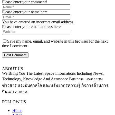
Please enter your comment!
Please enter your name here
You have entered an incorrect email address!
Please enter your email address here
Save my name, email, and website in this browser for the next
time I comment.
ABOUT US
We Bring You The Latest Space Informations Including News,
Technology, Knowledge And Aerospace Business. แหล่งรวม
ข่าวสาร แรงบันดาลใจ และทรัพยากรความรู้ กิจการด้านการ
บินและอวกาศ
Contact us:
thaiaerospace.co@gmail.com
FOLLOW US
Home