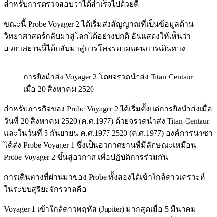
สำหรับการตรวจสอบว่าได้สำเร็จไปด้วยดี
ขณะนี้ Probe Voyager 2 ได้เริ่มส่งสัญญาณที่เป็นข้อมูลด้าน
วิทยาศาสตร์กลับมาสู่โลกได้อย่างปกติ อันแสดงให้เห็นว่า
อวกาศยานนี้ได้กลับมาสู่การโคจรตามแผนการเดินทาง
การยิงนำส่ง Voyager 2 โดยจรวดนำส่ง Titan-Centaur
เมื่อ 20 สิงหาคม 2520
สำหรับภารกิจของ Probe Voyager 2 ได้เริ่มตั้งแต่การยิงนำส่งเมื่อ
วันที่ 20 สิงหาคม 2520 (ค.ศ.1977) ด้วยจรวดนำส่ง Titan-Centaur
และในวันที่ 5 กันยายน ค.ศ.1977 2520 (ค.ศ.1977) องค์การนาซา
ได้ส่ง Probe Voyager 1 ซึ่งเป็นอวกาศยานที่มีลักษณะเหมือน
Probe Voyager 2 ขึ้นสู่อวกาศ เพื่อปฏิบัติการร่วมกัน
การเดินทางที่ผ่านมาของ Probe ทั้งสองได้เข้าใกล้ดาวเคราะห์
ในระบบสุริยะจักรวาลคือ
Voyager 1 เข้าใกล้ดาวพฤหัส (Jupiter) มากสุดเมื่อ 5 มีนาคม