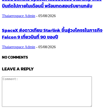
บินถัดไปภายในเดือนนี้ พร้อมทดสอบรับยานกลับ
Thaiaerospace Admin
-
05/08/2026
SpaceX ส่งดาวเทียม Starlink ขึ้นสู่วงโคจรในภารกิจ
Falcon 9 เที่ยวบินที่ 90 ของปี
Thaiaerospace Admin
-
05/08/2026
NO COMMENTS
LEAVE A REPLY