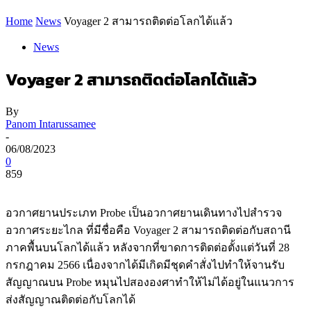
Home
News
Voyager 2 สามารถติดต่อโลกได้แล้ว
News
Voyager 2 สามารถติดต่อโลกได้แล้ว
By
Panom Intarussamee
-
06/08/2023
0
859
อวกาศยานประเภท Probe เป็นอวกาศยานเดินทางไปสำรวจ
อวกาศระยะไกล ที่มีชื่อคือ Voyager 2 สามารถติดต่อกับสถานี
ภาคพื้นบนโลกได้แล้ว หลังจากที่ขาดการติดต่อตั้งแต่วันที่ 28
กรกฎาคม 2566 เนื่องจากได้มีเกิดมีชุดคำสั่งไปทำให้จานรับ
สัญญาณบน Probe หมุนไปสององศาทำให้ไม่ได้อยู่ในแนวการ
ส่งสัญญาณติดต่อกับโลกได้