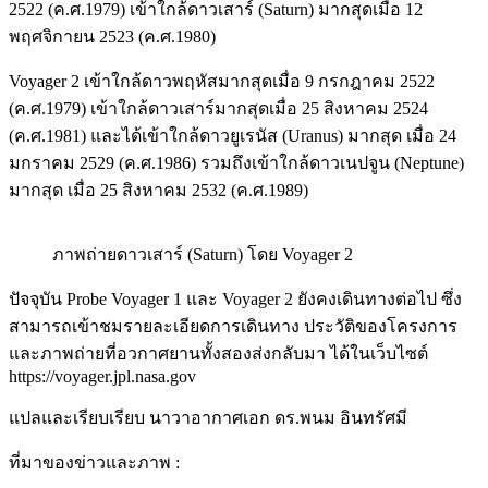
2522 (ค.ศ.1979) เข้าใกล้ดาวเสาร์ (Saturn) มากสุดเมื่อ 12
พฤศจิกายน 2523 (ค.ศ.1980)
Voyager 2 เข้าใกล้ดาวพฤหัสมากสุดเมื่อ 9 กรกฎาคม 2522
(ค.ศ.1979) เข้าใกล้ดาวเสาร์มากสุดเมื่อ 25 สิงหาคม 2524
(ค.ศ.1981) และได้เข้าใกล้ดาวยูเรนัส (Uranus) มากสุด เมื่อ 24
มกราคม 2529 (ค.ศ.1986) รวมถึงเข้าใกล้ดาวเนปจูน (Neptune)
มากสุด เมื่อ 25 สิงหาคม 2532 (ค.ศ.1989)
ภาพถ่ายดาวเสาร์ (Saturn) โดย Voyager 2
ปัจจุบัน Probe Voyager 1 และ Voyager 2 ยังคงเดินทางต่อไป ซึ่ง
สามารถเข้าชมรายละเอียดการเดินทาง ประวัติของโครงการ
และภาพถ่ายที่อวกาศยานทั้งสองส่งกลับมา ได้ในเว็บไซต์
https://voyager.jpl.nasa.gov
แปลและเรียบเรียบ นาวาอากาศเอก ดร.พนม อินทรัศมี
ที่มาของข่าวและภาพ :