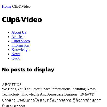
Home
Clip&Video
Clip&Video
About Us
Articles
Clip&Video
Information
Knowledge
News
Q&A
No posts to display
ABOUT US
We Bring You The Latest Space Informations Including News,
Technology, Knowledge And Aerospace Business. แหล่งรวม
ข่าวสาร แรงบันดาลใจ และทรัพยากรความรู้ กิจการด้านการ
บินและอวกาศ