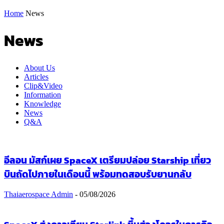
Home
News
News
About Us
Articles
Clip&Video
Information
Knowledge
News
Q&A
อีลอน มัสก์เผย SpaceX เตรียมปล่อย Starship เที่ยว
บินถัดไปภายในเดือนนี้ พร้อมทดสอบรับยานกลับ
Thaiaerospace Admin
-
05/08/2026