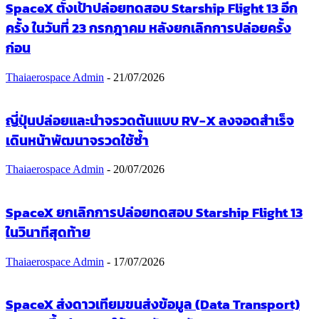
SpaceX ตั้งเป้าปล่อยทดสอบ Starship Flight 13 อีก
ครั้ง ในวันที่ 23 กรกฎาคม หลังยกเลิกการปล่อยครั้ง
ก่อน
Thaiaerospace Admin
-
21/07/2026
ญี่ปุ่นปล่อยและนำจรวดต้นแบบ RV-X ลงจอดสำเร็จ
เดินหน้าพัฒนาจรวดใช้ซ้ำ
Thaiaerospace Admin
-
20/07/2026
SpaceX ยกเลิกการปล่อยทดสอบ Starship Flight 13
ในวินาทีสุดท้าย
Thaiaerospace Admin
-
17/07/2026
SpaceX ส่งดาวเทียมขนส่งข้อมูล (Data Transport)