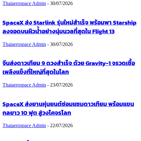
Thaiaerospace Admin
-
30/07/2026
SpaceX ส่ง Starlink รุ่นใหม่สำเร็จ พร้อมพา Starship
ลงจอดบนผิวน้ำอย่างนุ่มนวลที่สุดใน Flight 13
Thaiaerospace Admin
-
30/07/2026
จีนส่งดาวเทียม 9 ดวงสำเร็จ ด้วย Gravity-1 จรวดเชื้อ
เพลิงแข็งที่ใหญ่ที่สุดในโลก
Thaiaerospace Admin
-
23/07/2026
SpaceX ส่งยานหุ่นยนต์ซ่อมแซมดาวเทียม พร้อมแขน
กลยาว 10 ฟุต สู่วงโคจรโลก
Thaiaerospace Admin
-
22/07/2026