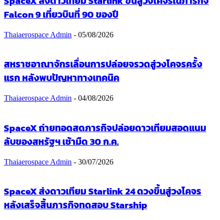
SpaceX ส่งดาวเทียม Starlink ขึ้นสู่วงโคจรในภารกิจ
Falcon 9 เที่ยวบินที่ 90 ของปี
Thaiaerospace Admin
-
05/08/2026
สหราชอาณาจักรเลื่อนการปล่อยจรวดสู่วงโคจรครั้ง
แรก หลังพบปัญหาทางเทคนิค
Thaiaerospace Admin
-
04/08/2026
SpaceX ถ่ายทอดสดภารกิจปล่อยดาวเทียมสอดแนม
ลับของสหรัฐฯ เช้ามืด 30 ก.ค.
Thaiaerospace Admin
-
30/07/2026
SpaceX ส่งดาวเทียม Starlink 24 ดวงขึ้นสู่วงโคจร
หลังเสร็จสิ้นภารกิจทดสอบ Starship