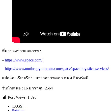
ที่มาของข่าวและภาพ :
–
https://www.space.com/
–
https://www.northropgrumman.com/space/space-logistics-services/
แปลและเรียบเรียง : นาวาอากาศเอก พนม อินทรัศมี
วันนำเสนอ : 16 มกราคม 2564
Post Views:
1,598
TAGS
Satellite