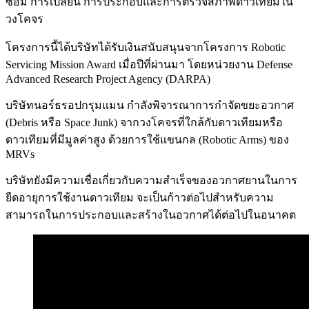
ซ่อม การเปลี่ยน การประกอบและการตรวจสภาพดาวเทียมใน
วงโคจร
โครงการนี้ได้บริษัทได้รับเงินสนับสนุนจากโครงการ Robotic
Servicing Mission Award เมื่อปีที่ผ่านมา โดยหน่วยงาน Defense
Advanced Research Project Agency (DARPA)
บริษัทนอร์ธรอปกรุมแมน กำลังพิจารณาการกำจัดขยะอวกาศ
(Debris หรือ Space Junk) จากวงโคจรที่ใกล้กับดาวเทียมหรือ
ดาวเทียมที่มีมูลค่าสูง ด้วยการใช้แขนกล (Robotic Arms) ของ
MRVs
บริษัทยังมีความเชื่อเกี่ยวกับความสำเร็จของอวกาศยานในการ
ยืดอายุการใช้งานดาวเทียม จะเป็นก้าวต่อไปสำหรับความ
สามารถในการประกอบและสร้างในอวกาศได้ต่อไปในอนาคต