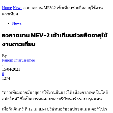
Home
News
อวกาศยาน MEV-2 เข้าเทียบช่วยยืดอายุใช้งาน
ดาวเทียม
News
อวกาศยาน MEV-2 เข้าเทียบช่วยยืดอายุใช้
งานดาวเทียม
By
Panom Intarussamee
-
15/04/2021
0
1274
“ดาวเทียมอาจมีอายุการใช้งานยืนยาวได้ เนื่องจากเทคโนโลยี
สมัยใหม่” ซึ่งเป็นการทดสอบของบริษัทนอร์ธรอปกรุมแมน
เมื่อวันจันทร์ ที่ 12 เม.ย.64 บริษัทนอร์ธรอปกรุมแมน คอร์โปเร