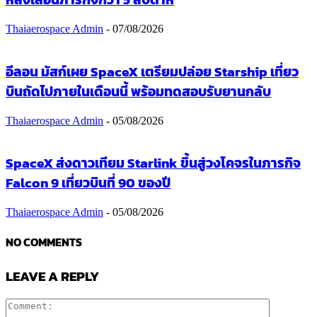
Thaiaerospace Admin
-
07/08/2026
อีลอน มัสก์เผย SpaceX เตรียมปล่อย Starship เที่ยว
บินถัดไปภายในเดือนนี้ พร้อมทดสอบรับยานกลับ
Thaiaerospace Admin
-
05/08/2026
SpaceX ส่งดาวเทียม Starlink ขึ้นสู่วงโคจรในภารกิจ
Falcon 9 เที่ยวบินที่ 90 ของปี
Thaiaerospace Admin
-
05/08/2026
NO COMMENTS
LEAVE A REPLY