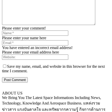
Please enter your comment!
Please enter your name here
You have entered an incorrect email address!
Please enter your email address here
Save my name, email, and website in this browser for the next
time I comment.
ABOUT US
We Bring You The Latest Space Informations Including News,
Technology, Knowledge And Aerospace Business. แหล่งรวม
ข่าวสาร แรงบันดาลใจ และทรัพยากรความรู้ กิจการด้านการ