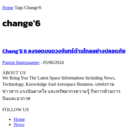
Home
Tags
Change'6
change'6
Chang’E 6 ลงจอดบนดวงจันทร์ด้านไกลอย่างปลอดภัย
Panom Intarussamee
-
05/06/2024
ABOUT US
We Bring You The Latest Space Informations Including News,
Technology, Knowledge And Aerospace Business. แหล่งรวม
ข่าวสาร แรงบันดาลใจ และทรัพยากรความรู้ กิจการด้านการ
บินและอวกาศ
Contact us:
thaiaerospace.co@gmail.com
FOLLOW US
Home
News