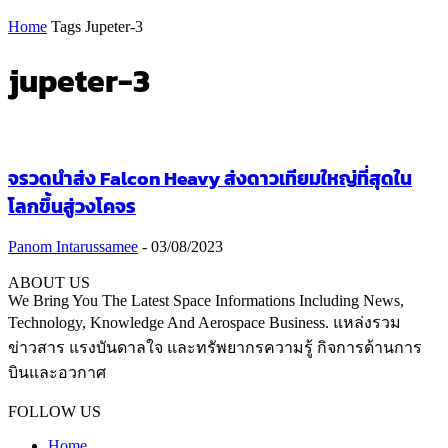
Home
Tags
Jupeter-3
jupeter-3
จรวดนำส่ง Falcon Heavy ส่งดาวเทียมใหญ่ที่สุดใน
โลกขึ้นสู่วงโคจร
Panom Intarussamee
-
03/08/2023
ABOUT US
We Bring You The Latest Space Informations Including News,
Technology, Knowledge And Aerospace Business. แหล่งรวม
ข่าวสาร แรงบันดาลใจ และทรัพยากรความรู้ กิจการด้านการ
บินและอวกาศ
Contact us:
thaiaerospace.co@gmail.com
FOLLOW US
Home