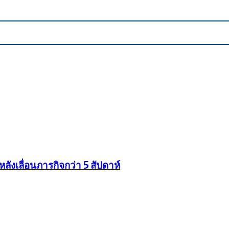
ังเลื่อนภารกิจกว่า 5 สัปดาห์