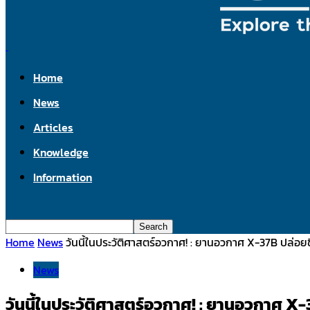
Home
News
Articles
Knowledge
Information
Home
News
วันนี้ในประวัติศาสตร์อวกาศ! : ยานอวกาศ X-37B ปล่อยขึ
News
วันนี้ในประวัติศาสตร์อวกาศ! : ยานอวกาศ X-3