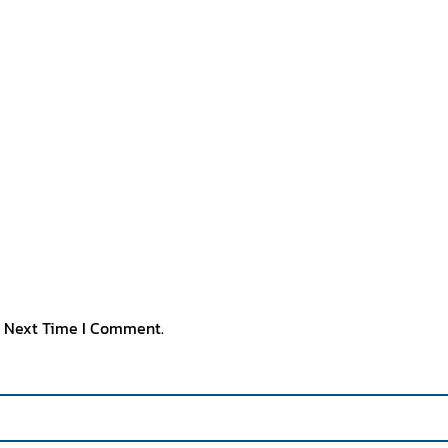
e Next Time I Comment.