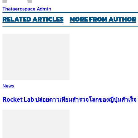
Thaiaerospace Admin
RELATED ARTICLES
MORE FROM AUTHOR
News
Rocket Lab ปล่อยดาวเทียมสำรวจโลกของญี่ปุ่นสำเร็จ หล