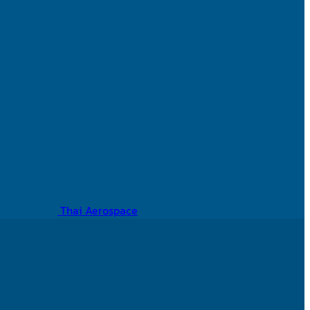
Thai Aerospace