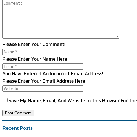
Please Enter Your Comment!
Please Enter Your Name Here
You Have Entered An Incorrect Email Address!
Please Enter Your Email Address Here
Save My Name, Email, And Website In This Browser For Th
Recent Posts