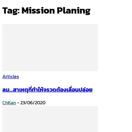
Tag: Mission Planing
Articles
ลม…สาเหตุที่ทำให้จรวดต้องเลื่อนปล่อย
ChKan
-
23/06/2020