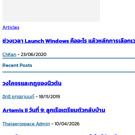
Articles
ช่วงเวลา Launch Windows คืออะไร แล้วหลักการเลือกเว
ChKan
-
23/06/2020
Recent Posts
วงโคจรและกฎของนิวตัน
อิทธิ ยุทธยานนท์
-
18/11/2019
Artemis II วันที่ 9: ลูกเรือเตรียมตัวกลับบ้าน
Thaiaerospace Admin
-
10/04/2026