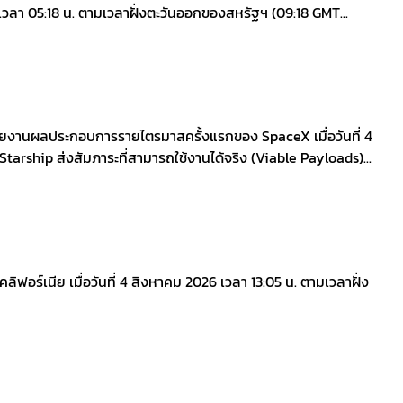
เวลา 05:18 น. ตามเวลาฝั่งตะวันออกของสหรัฐฯ (09:18 GMT...
มรายงานผลประกอบการรายไตรมาสครั้งแรกของ SpaceX เมื่อวันที่ 4
ี่ Starship ส่งสัมภาระที่สามารถใช้งานได้จริง (Viable Payloads)...
์เนีย เมื่อวันที่ 4 สิงหาคม 2026 เวลา 13:05 น. ตามเวลาฝั่ง