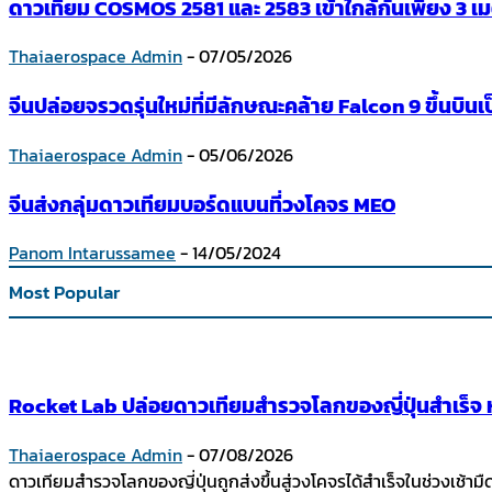
ดาวเทียม COSMOS 2581 และ 2583 เข้าใกล้กันเพียง 3 เ
Thaiaerospace Admin
-
07/05/2026
จีนปล่อยจรวดรุ่นใหม่ที่มีลักษณะคล้าย Falcon 9 ขึ้นบิน
Thaiaerospace Admin
-
05/06/2026
จีนส่งกลุ่มดาวเทียมบอร์ดแบนที่วงโคจร MEO
Panom Intarussamee
-
14/05/2024
Most Popular
Rocket Lab ปล่อยดาวเทียมสำรวจโลกของญี่ปุ่นสำเร็จ หล
Thaiaerospace Admin
-
07/08/2026
ดาวเทียมสำรวจโลกของญี่ปุ่นถูกส่งขึ้นสู่วงโคจรได้สำเร็จในช่วงเช้