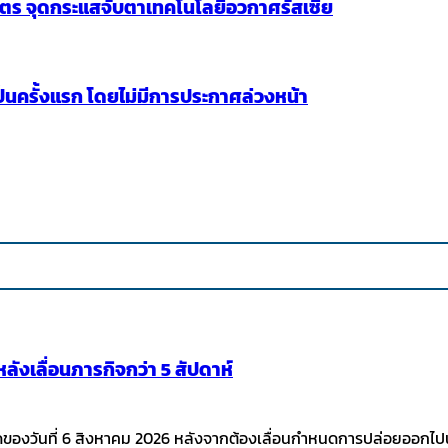
มตร จุดกระแสจับตาเทคโนโลยีอวกาศรัสเซีย
เป็นครั้งแรก โดยไม่มีการประกาศล่วงหน้า
ังเลื่อนภารกิจกว่า 5 สัปดาห์
ามืดของวันที่ 6 สิงหาคม 2026 หลังจากต้องเลื่อนกำหนดการปล่อยออกไป