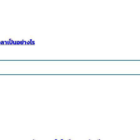
ลาเป็นอย่างไร