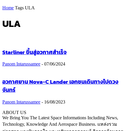
Home
Tags
ULA
ULA
Starliner ขึ้นสู่อวกาศสำเร็จ
Panom Intarussamee
-
07/06/2024
อวกาศยาน Nova-C Lander เอกชนเดินทางไปดวง
จันทร์
Panom Intarussamee
-
16/08/2023
ABOUT US
We Bring You The Latest Space Informations Including News,
Technology, Knowledge And Aerospace Business. แหล่งรวม