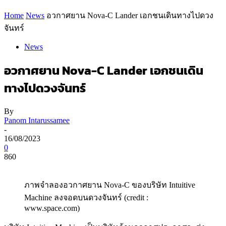
Home
News
อวกาศยาน Nova-C Lander เอกชนเดินทางไปดวง
จันทร์
News
อวกาศยาน Nova-C Lander เอกชนเดิน
ทางไปดวงจันทร์
By
Panom Intarussamee
-
16/08/2023
0
860
ภาพจำลองอวกาศยาน Nova-C ของบริษัท Intuitive
Machine ลงจอดบนดวงจันทร์ (credit :
www.space.com)