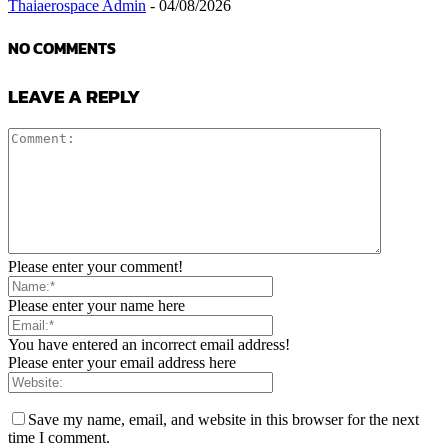
Thaiaerospace Admin
-
04/08/2026
NO COMMENTS
LEAVE A REPLY
Please enter your comment!
Please enter your name here
You have entered an incorrect email address!
Please enter your email address here
Save my name, email, and website in this browser for the next
time I comment.