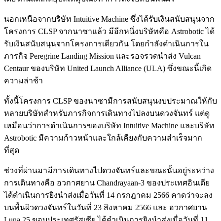
นอกเหนือจากบริษัท Intuitive Machine ซึ่งได้รับเงินสนับสนุนจาก
โครงการ CLSP จากนาซาแล้ว มีอีกหนึ่งบริษัทคือ Astrobotic ได้
รับเงินสนับสนุนจากโครงการเดียวกัน โดยกำลังดำเนินการใน
ภารกิจ Peregrine Landing Mission และรอจรวดนำส่ง Vulcan
Centaur ของบริษัท United Launch Alliance (ULA) ซึ่งขณะนี้เกิด
ความล่าช้า
ทั้งนี้โครงการ CLSP ของนาซามีการสนับสนุนงบประมาณให้กับ
หลายบริษัทสำหรับภารกิจการเดินทางไปลงบนดวงจันทร์ แต่ดู
เหมือนว่าการดำเนินการของบริษัท Intuitive Machine และบริษัท
Astrobotic มีความก้าวหน้าและใกล้เคียงกับความสำเร็จมาก
ที่สุด
ช่วงที่ผ่านมามีการเดินทางไปดวงจันทร์และขณะนั้นอยู่ระหว่าง
การเดินทางคือ อวกาศยาน Chandrayaan-3 ของประเทศอินเดีย
ได้ดำเนินการยิงนำส่งเมื่อวันที่ 14 กรกฎาคม 2566 คาดว่าจะลง
บนพื้นผิวดวงจันทร์ในวันที่ 23 สิงหาคม 2566 และ อวกาศยาน
Luna 25 ขอบประเทศรัสเซีย ได้ดำเนินการยิงนำส่งเมื่อวันที่ 11