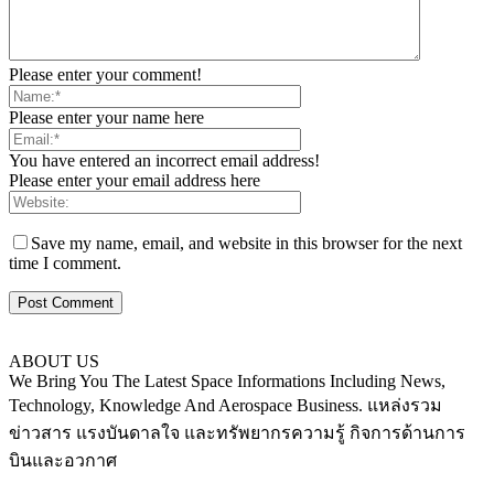
Please enter your comment!
Please enter your name here
You have entered an incorrect email address!
Please enter your email address here
Save my name, email, and website in this browser for the next
time I comment.
ABOUT US
We Bring You The Latest Space Informations Including News,
Technology, Knowledge And Aerospace Business. แหล่งรวม
ข่าวสาร แรงบันดาลใจ และทรัพยากรความรู้ กิจการด้านการ
บินและอวกาศ
Contact us:
thaiaerospace.co@gmail.com