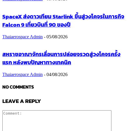
SpaceX ส่งดาวเทียม Starlink ขึ้นสู่วงโคจรในภารกิจ
Falcon 9 เที่ยวบินที่ 90 ของปี
Thaiaerospace Admin
-
05/08/2026
สหราชอาณาจักรเลื่อนการปล่อยจรวดสู่วงโคจรครั้ง
แรก หลังพบปัญหาทางเทคนิค
Thaiaerospace Admin
-
04/08/2026
NO COMMENTS
LEAVE A REPLY