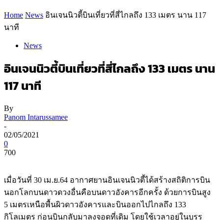
Home
News
อินเจนนิวตี้บินเที่ยวที่สี่ไกลถึง 133 เมตร นาน 117
นาที
News
อินเจนนิวตี้บินเที่ยวที่สี่ไกลถึง 133 เมตร นาน
117 นาที
By
Panom Intarussamee
-
02/05/2021
0
700
เมื่อวันที่ 30 เม.ย.64 อากาศยานอินเจนนิวตี้ได้สร้างสถิติการบิน
นอกโลกบนดาวดวงอื่นคือบนดาวอังคารอีกครั้ง ด้วยการบินสูง
5 เมตรเหนือพื้นผิวดาวอังคารและบินออกไปไกลถึง 133
กิโลเมตร ก่อนบินกลับมาลงจอดที่เดิม โดยใช้เวลาอยู่ในบรร