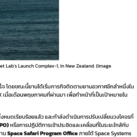
cket Lab’s Launch Complex-1, In New Zealand. (Image
เร็จ โดยขณะนี้ยานได้เริ่มภารกิจติดตามยานอวกาศอีกลำหนึ่งใน
เมื่อเดือนพฤษภาคมที่ผ่านมา เพื่อทำหน้าที่เป็นเป้าหมายใน
้งหมดเรียบร้อยแล้ว และกำลังดำเนินการปรับเปลี่ยนวงโคจรที่
RPO)
หรือการปฏิบัติการเข้าประชิดและเคลื่อนที่ในระยะใกล้กับ
งาน
Space Safari Program Office
ภายใต้ Space Systems