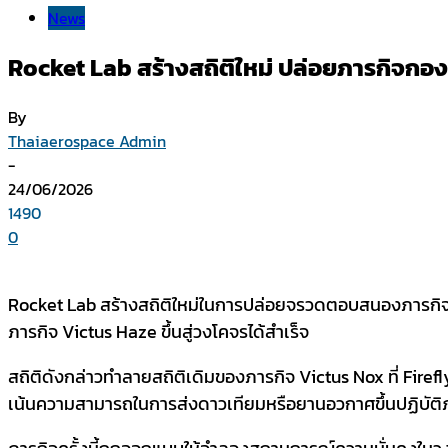
News
Rocket Lab สร้างสถิติใหม่ ปล่อยภารกิจกอง
By
Thaiaerospace Admin
-
24/06/2026
1490
0
Rocket Lab สร้างสถิติใหม่ในการปล่อยจรวดตอบสนองภารกิจท
ภารกิจ Victus Haze ขึ้นสู่วงโคจรได้สำเร็จ
สถิติดังกล่าวทำลายสถิติเดิมของภารกิจ Victus Nox ที่ Firef
เน้นความสามารถในการส่งดาวเทียมหรือยานอวกาศขึ้นปฏิบัติภ