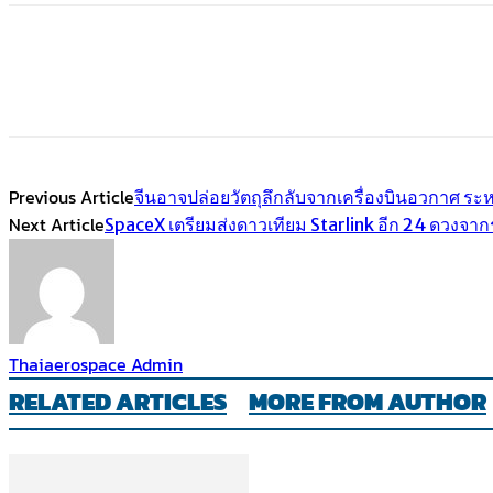
Share
Facebook
Twitter
Emai
Previous Article
จีนอาจปล่อยวัตถุลึกลับจากเครื่องบินอวกาศ ระ
Next Article
SpaceX เตรียมส่งดาวเทียม Starlink อีก 24 ดวงจากร
Thaiaerospace Admin
RELATED ARTICLES
MORE FROM AUTHOR