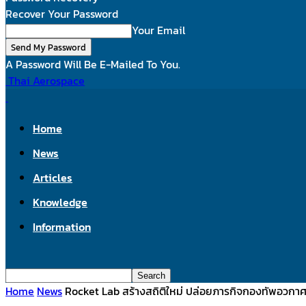
Recover Your Password
Your Email
A Password Will Be E-Mailed To You.
Thai Aerospace
Home
News
Articles
Knowledge
Information
Home
News
Rocket Lab สร้างสถิติใหม่ ปล่อยภารกิจกองทัพอวกาศส