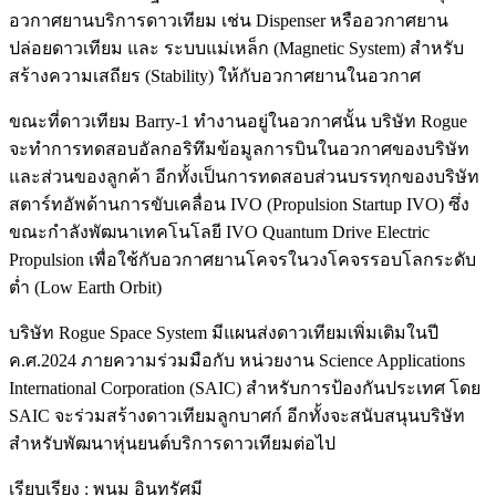
อวกาศยานบริการดาวเทียม เช่น Dispenser หรืออวกาศยาน
ปล่อยดาวเทียม และ ระบบแม่เหล็ก (Magnetic System) สำหรับ
สร้างความเสถียร (Stability) ให้กับอวกาศยานในอวกาศ
ขณะที่ดาวเทียม Barry-1 ทำงานอยู่ในอวกาศนั้น บริษัท Rogue
จะทำการทดสอบอัลกอริทึมข้อมูลการบินในอวกาศของบริษัท
และส่วนของลูกค้า อีกทั้งเป็นการทดสอบส่วนบรรทุกของบริษัท
สตาร์ทอัพด้านการขับเคลื่อน IVO (Propulsion Startup IVO) ซึ่ง
ขณะกำลังพัฒนาเทคโนโลยี IVO Quantum Drive Electric
Propulsion เพื่อใช้กับอวกาศยานโคจรในวงโคจรรอบโลกระดับ
ต่ำ (Low Earth Orbit)
บริษัท Rogue Space System มีแผนส่งดาวเทียมเพิ่มเติมในปี
ค.ศ.2024 ภายความร่วมมือกับ หน่วยงาน Science Applications
International Corporation (SAIC) สำหรับการป้องกันประเทศ​ โดย
SAIC จะร่วมสร้างดาวเทียมลูกบาศก์ อีกทั้งจะสนับสนุนบริษัท
สำหรับพัฒนาหุ่นยนต์บริการดาวเทียมต่อไป
เรียบเรียง : พนม อินทรัศมี