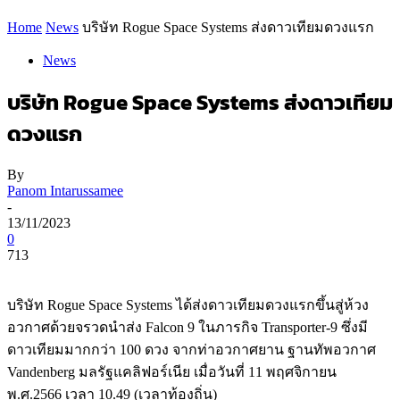
Home
News
บริษัท Rogue Space Systems ส่งดาวเทียมดวงแรก
News
บริษัท Rogue Space Systems ส่งดาวเทียม
ดวงแรก
By
Panom Intarussamee
-
13/11/2023
0
713
บริษัท Rogue Space Systems ได้ส่งดาวเทียมดวงแรกขึ้นสู่ห้วง
อวกาศด้วยจรวดนำส่ง Falcon 9 ในภารกิจ Transporter-9 ซึ่งมี
ดาวเทียมมากกว่า 100 ดวง จากท่าอวกาศยาน ฐานทัพอวกาศ
Vandenberg มลรัฐแคลิฟอร์เนีย เมื่อวันที่ 11 พฤศจิกายน
พ.ศ.2566 เวลา 10.49 (เวลาท้องถิ่น)