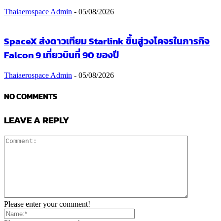
Thaiaerospace Admin
-
05/08/2026
SpaceX ส่งดาวเทียม Starlink ขึ้นสู่วงโคจรในภารกิจ
Falcon 9 เที่ยวบินที่ 90 ของปี
Thaiaerospace Admin
-
05/08/2026
NO COMMENTS
LEAVE A REPLY
Please enter your comment!