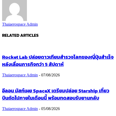
Thaiaerospace Admin
RELATED ARTICLES
Rocket Lab ปล่อยดาวเทียมสำรวจโลกของญี่ปุ่นสำเร็จ
หลังเลื่อนภารกิจกว่า 5 สัปดาห์
Thaiaerospace Admin
-
07/08/2026
อีลอน มัสก์เผย SpaceX เตรียมปล่อย Starship เที่ยว
บินถัดไปภายในเดือนนี้ พร้อมทดสอบรับยานกลับ
Thaiaerospace Admin
-
05/08/2026