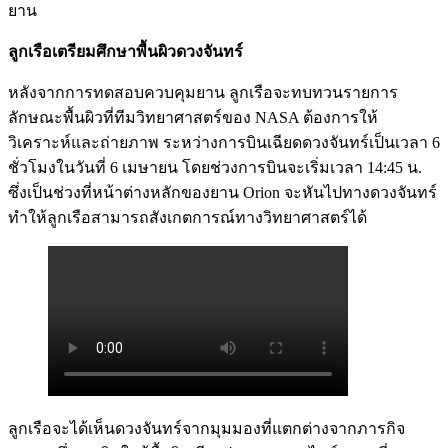
ยาน
ลูกเรือเตรียมศึกษาพื้นผิวดวงจันทร์
หลังจากการทดสอบควบคุมยาน ลูกเรือจะทบทวนรายการ
ลักษณะพื้นผิวที่ทีมวิทยาศาสตร์ของ NASA ต้องการให้
วิเคราะห์และถ่ายภาพ ระหว่างการบินเฉียดดวงจันทร์เป็นเวลา 6
ชั่วโมงในวันที่ 6 เมษายน โดยช่วงการบินจะเริ่มเวลา 14:45 น.
ซึ่งเป็นช่วงที่หน้าต่างหลักของยาน Orion จะหันไปทางดวงจันทร์
ทำให้ลูกเรือสามารถสังเกตการณ์ทางวิทยาศาสตร์ได้
ลูกเรือจะได้เห็นดวงจันทร์จากมุมมองที่แตกต่างจากภารกิจ