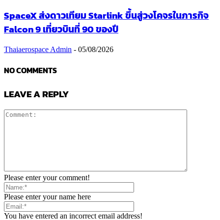
SpaceX ส่งดาวเทียม Starlink ขึ้นสู่วงโคจรในภารกิจ
Falcon 9 เที่ยวบินที่ 90 ของปี
Thaiaerospace Admin
-
05/08/2026
NO COMMENTS
LEAVE A REPLY
Please enter your comment!
Please enter your name here
You have entered an incorrect email address!