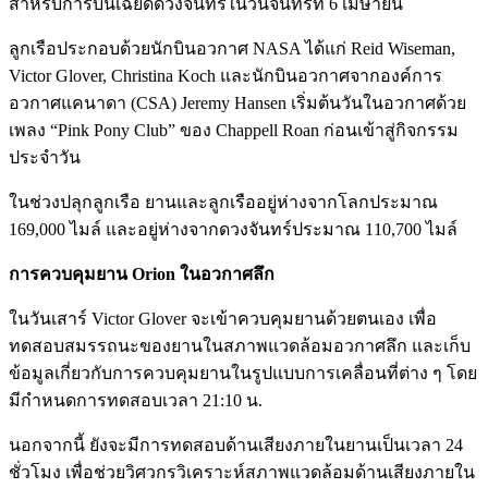
สำหรับการบินเฉียดดวงจันทร์ในวันจันทร์ที่ 6 เมษายน
ลูกเรือประกอบด้วยนักบินอวกาศ NASA ได้แก่ Reid Wiseman,
Victor Glover, Christina Koch และนักบินอวกาศจากองค์การ
อวกาศแคนาดา (CSA) Jeremy Hansen เริ่มต้นวันในอวกาศด้วย
เพลง “Pink Pony Club” ของ Chappell Roan ก่อนเข้าสู่กิจกรรม
ประจำวัน
ในช่วงปลุกลูกเรือ ยานและลูกเรืออยู่ห่างจากโลกประมาณ
169,000 ไมล์ และอยู่ห่างจากดวงจันทร์ประมาณ 110,700 ไมล์
การควบคุมยาน Orion ในอวกาศลึก
ในวันเสาร์ Victor Glover จะเข้าควบคุมยานด้วยตนเอง เพื่อ
ทดสอบสมรรถนะของยานในสภาพแวดล้อมอวกาศลึก และเก็บ
ข้อมูลเกี่ยวกับการควบคุมยานในรูปแบบการเคลื่อนที่ต่าง ๆ โดย
มีกำหนดการทดสอบเวลา 21:10 น.
นอกจากนี้ ยังจะมีการทดสอบด้านเสียงภายในยานเป็นเวลา 24
ชั่วโมง เพื่อช่วยวิศวกรวิเคราะห์สภาพแวดล้อมด้านเสียงภายใน