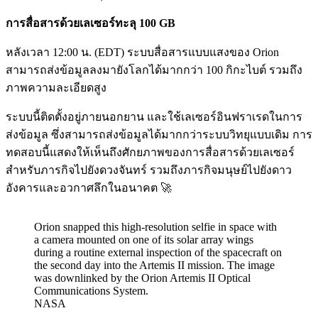
การสื่อสารด้วยเลเซอร์ทะลุ 100 GB
หลังเวลา 12:00 น. (EDT) ระบบสื่อสารแบบแสงของ Orion
สามารถส่งข้อมูลลงมายังโลกได้มากกว่า 100 กิกะไบต์ รวมถึง
ภาพความละเอียดสูง
ระบบนี้ติดตั้งอยู่ภายนอกยาน และใช้เลเซอร์อินฟราเรดในการ
ส่งข้อมูล ซึ่งสามารถส่งข้อมูลได้มากกว่าระบบวิทยุแบบเดิม การ
ทดสอบนี้แสดงให้เห็นถึงศักยภาพของการสื่อสารด้วยเลเซอร์
สำหรับภารกิจไปยังดวงจันทร์ รวมถึงภารกิจมนุษย์ไปยังดาว
อังคารและอวกาศลึกในอนาคต 🚀
Orion snapped this high-resolution selfie in space with
a camera mounted on one of its solar array wings
during a routine external inspection of the spacecraft on
the second day into the Artemis II mission. The image
was downlinked by the Orion Artemis II Optical
Communications System.
NASA