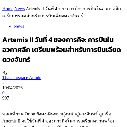
Home
News
Artemis II วันที่ 4 ของภารกิจ: การบินในอวกาศลึก
เตรียมพร้อมสำหรับการบินเฉียดดวงจันทร์
News
Artemis II วันที่ 4 ของภารกิจ: การบินใน
อวกาศลึก เตรียมพร้อมสำหรับการบินเฉียด
ดวงจันทร์
By
Thaiaerospace Admin
-
10/04/2026
0
907
ขณะที่ยาน Orion ยังคงเดินทางมุ่งหน้าสู่ดวงจันทร์ ลูกเรือ
Artemis II จะใช้วันที่ 4 ของภารกิจในการเตรียมความพร้อม