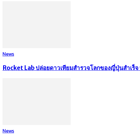
News
Rocket Lab ปล่อยดาวเทียมสำรวจโลกของญี่ปุ่นสำเร็จ หล
News