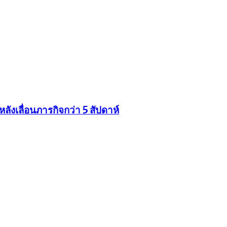
ังเลื่อนภารกิจกว่า 5 สัปดาห์