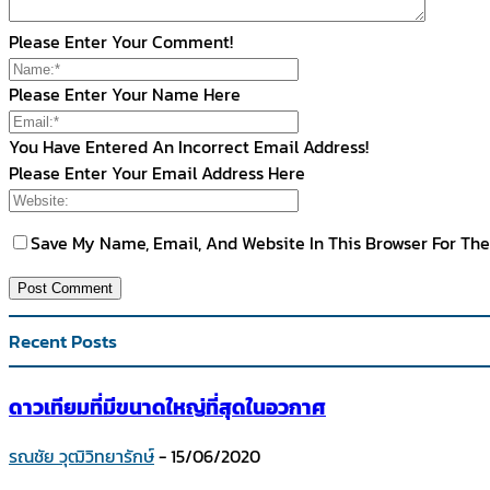
Please Enter Your Comment!
Please Enter Your Name Here
You Have Entered An Incorrect Email Address!
Please Enter Your Email Address Here
Save My Name, Email, And Website In This Browser For Th
Recent Posts
ดาวเทียมที่มีขนาดใหญ่ที่สุดในอวกาศ
รณชัย วุฒิวิทยารักษ์
-
15/06/2020