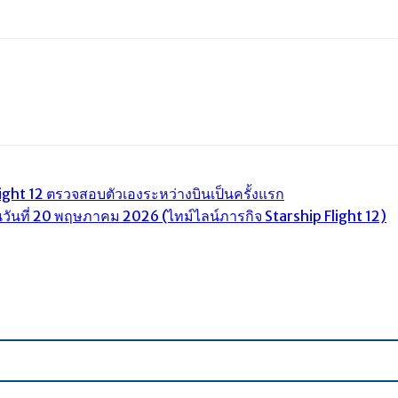
l
Print
ight 12 ตรวจสอบตัวเองระหว่างบินเป็นครั้งแรก
วันที่ 20 พฤษภาคม 2026 (ไทม์ไลน์ภารกิจ Starship Flight 12)