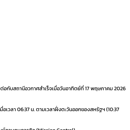
ต่อกับสถานีอวกาศสำเร็จเมื่อวันอาทิตย์ที่ 17 พฤษภาคม 2026
่อเวลา 06:37 น. ตามเวลาฝั่งตะวันออกของสหรัฐฯ (10:37