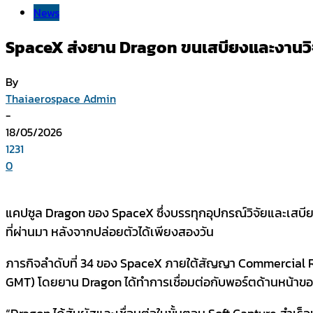
News
SpaceX ส่งยาน Dragon ขนเสบียงและงานวิ
By
Thaiaerospace Admin
-
18/05/2026
1231
0
แคปซูล Dragon ของ SpaceX ซึ่งบรรทุกอุปกรณ์วิจัยและเสบีย
ที่ผ่านมา หลังจากปล่อยตัวได้เพียงสองวัน
ภารกิจลำดับที่ 34 ของ SpaceX ภายใต้สัญญา Commercial R
GMT) โดยยาน Dragon ได้ทำการเชื่อมต่อกับพอร์ตด้านหน้าข