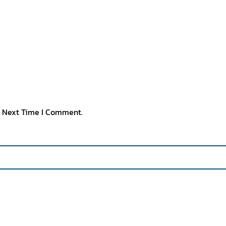
e Next Time I Comment.