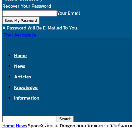
Recover Your Password
Your Email
A Password Will Be E-Mailed To You.
Thai Aerospace
Home
News
Articles
Knowledge
Information
Home
News
SpaceX ส่งยาน Dragon ขนเสบียงและงานวิจัยถึงสถา