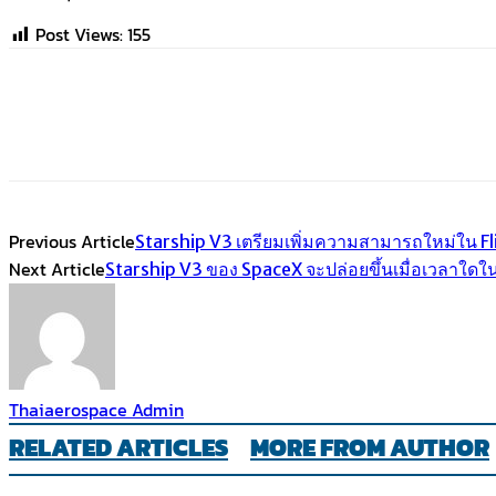
Post Views:
155
Share
Facebook
Twitter
Emai
Previous Article
Starship V3 เตรียมเพิ่มความสามารถใหม่ใน Fl
Next Article
Starship V3 ของ SpaceX จะปล่อยขึ้นเมื่อเวลาใดใน
Thaiaerospace Admin
RELATED ARTICLES
MORE FROM AUTHOR