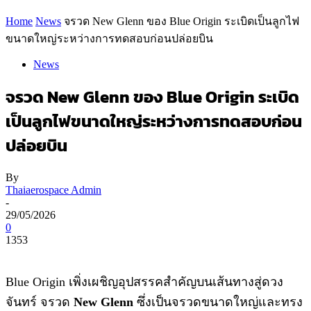
Home
News
จรวด New Glenn ของ Blue Origin ระเบิดเป็นลูกไฟ
ขนาดใหญ่ระหว่างการทดสอบก่อนปล่อยบิน
News
จรวด New Glenn ของ Blue Origin ระเบิด
เป็นลูกไฟขนาดใหญ่ระหว่างการทดสอบก่อน
ปล่อยบิน
By
Thaiaerospace Admin
-
29/05/2026
0
1353
Blue Origin เพิ่งเผชิญอุปสรรคสำคัญบนเส้นทางสู่ดวง
จันทร์ จรวด
New Glenn
ซึ่งเป็นจรวดขนาดใหญ่และทรง