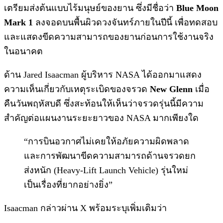
เตรียมส่งต้นแบบไร้มนุษย์ของยาน ซึ่งมีชื่อว่า
Blue Moon
Mark 1
ลงจอดบนพื้นผิวดวงจันทร์ภายในปีนี้ เพื่อทดสอบ
และแสดงขีดความสามารถของยานก่อนการใช้งานจริง
ในอนาคต
ด้าน Jared Isaacman ผู้บริหาร NASA ได้ออกมาแสดง
ความเห็นเกี่ยวกับเหตุระเบิดของจรวด
New Glenn
เมื่อ
คืนวันพฤหัสบดี ซึ่งสะท้อนให้เห็นว่าจรวดรุ่นนี้มีความ
สำคัญต่อแผนงานระยะยาวของ NASA มากเพียงใด
“การบินอวกาศไม่เคยให้อภัยความผิดพลาด
และการพัฒนาขีดความสามารถด้านจรวดยก
ส่งหนัก (Heavy-Lift Launch Vehicle) รุ่นใหม่
เป็นเรื่องที่ยากอย่างยิ่ง”
Isaacman กล่าวผ่าน X พร้อมระบุเพิ่มเติมว่า