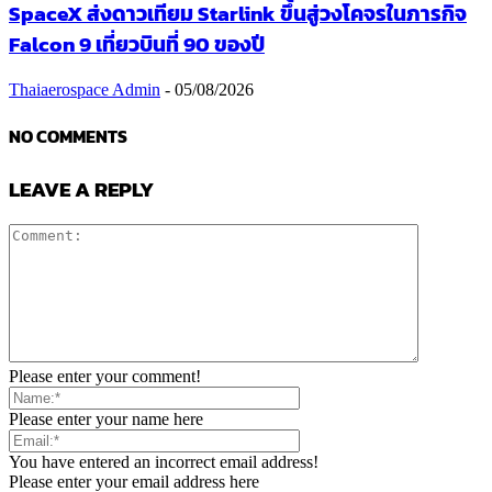
SpaceX ส่งดาวเทียม Starlink ขึ้นสู่วงโคจรในภารกิจ
Falcon 9 เที่ยวบินที่ 90 ของปี
Thaiaerospace Admin
-
05/08/2026
NO COMMENTS
LEAVE A REPLY
Please enter your comment!
Please enter your name here
You have entered an incorrect email address!
Please enter your email address here