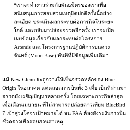
“เราจะทำงานร่วมกับพันธมิตรของเราเพื่อ
สนับสนุนการสอบสวนเหตุผิดปกติครั้งนี้อย่าง
ละเอียด ประเมินผลกระทบต่อภารกิจในระยะ
ใกล้ และกลับมาปล่อยจรวดอีกครั้ง เราจะเปิด
เผยข้อมูลเกี่ยวกับผลกระทบต่อโครงการ
Artemis และโครงการฐานปฏิบัติการบนดวง
จันทร์ (Moon Base) ทันทีที่มีข้อมูลเพิ่มเติม”
แม้ New Glenn จะถูกวางให้เป็นจรวดหลักของ Blue
Origin ในอนาคต แต่ตลอดการบินทั้ง 3 เที่ยวบินที่ผ่านมา
จรวดยังเผชิญปัญหาหลายครั้ง โดยเฉพาะภารกิจล่าสุด
เมื่อเดือนเมษายน ที่ไม่สามารถปล่อยดาวเทียม BlueBird
7 เข้าสู่วงโคจรเป้าหมายได้ จน FAA ต้องสั่งระงับการบิน
ชั่วคราวเพื่อสอบสวนสาเหตุ