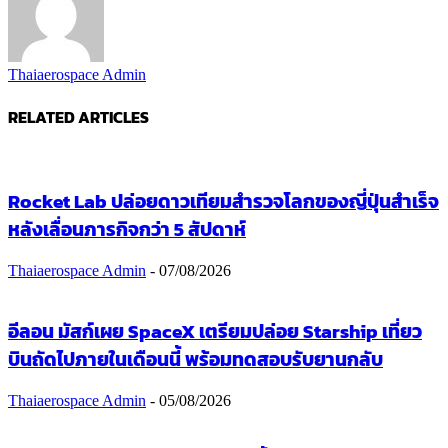
Thaiaerospace Admin
RELATED ARTICLES
Rocket Lab ปล่อยดาวเทียมสำรวจโลกของญี่ปุ่นสำเร็จ
หลังเลื่อนภารกิจกว่า 5 สัปดาห์
Thaiaerospace Admin
-
07/08/2026
อีลอน มัสก์เผย SpaceX เตรียมปล่อย Starship เที่ยว
บินถัดไปภายในเดือนนี้ พร้อมทดสอบรับยานกลับ
Thaiaerospace Admin
-
05/08/2026