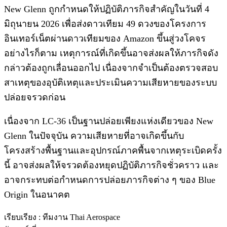
New Glenn ถูกกำหนดให้ปฏิบัติภารกิจสำคัญในวันที่ 4
มิถุนายน 2026 เพื่อส่งดาวเทียม 49 ดวงของโครงการ
อินเทอร์เน็ตผ่านดาวเทียมของ Amazon ขึ้นสู่วงโคจร
อย่างไรก็ตาม เหตุการณ์ที่เกิดขึ้นอาจส่งผลให้ภารกิจดัง
กล่าวต้องถูกเลื่อนออกไป เนื่องจากจำเป็นต้องตรวจสอบ
สาเหตุของอุบัติเหตุและประเมินความเสียหายของระบบ
ปล่อยจรวดก่อน
เนื่องจาก LC-36 เป็นฐานปล่อยเพียงแห่งเดียวของ New
Glenn ในปัจจุบัน ความเสียหายที่อาจเกิดขึ้นกับ
โครงสร้างพื้นฐานและอุปกรณ์ภาคพื้นจากเหตุระเบิดครั้ง
นี้ อาจส่งผลให้จรวดต้องหยุดปฏิบัติภารกิจชั่วคราว และ
อาจกระทบต่อกำหนดการปล่อยภารกิจต่าง ๆ ของ Blue
Origin ในอนาคต
เรียบเรียง : ทีมงาน Thai Aerospace