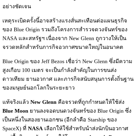
อย่างชัดเจน
เหตุระเบิดครั้งนี้อาจสร้างแรงสั่นสะเทือนต่อแผนธุรกิจ
ของ Blue Origin รวมถึงโครงการสำรวจดวงจันทร์ของ
NASA และสหรัฐฯ เนื่องจาก New Glenn ถูกวางให้เป็น
จรวดหลักสำหรับภารกิจอวกาศขนาดใหญ่ในอนาคต
Blue Origin ของ Jeff Bezos เชื่อว่า New Glenn ซึ่งมีความ
สูงเกือบ 100 เมตร จะเป็นกำลังสำคัญในการขนส่ง
ดาวเทียม ยานอวกาศ และภารกิจสนับสนุนการตั้งถิ่นฐาน
ของมนุษย์นอกโลกในระยะยาว
แท้จริงแล้ว
New Glenn
คือจรวดที่ถูกกำหนดให้ใช้ส่ง
Blue Moon
ยานลงจอดบนดวงจันทร์ของ Blue Origin ซึ่ง
เป็นหนึ่งในสองยานเอกชน (อีกลำคือ Starship ของ
SpaceX) ที่
NASA
เลือกให้ใช้สำหรับนำส่งนักบินอวกาศ