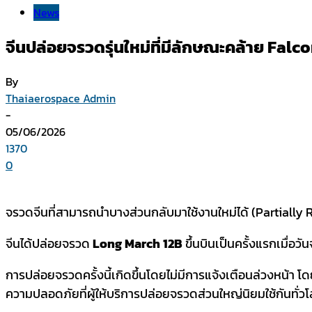
News
จีนปล่อยจรวดรุ่นใหม่ที่มีลักษณะคล้าย Falco
By
Thaiaerospace Admin
-
05/06/2026
1370
0
จรวดจีนที่สามารถนำบางส่วนกลับมาใช้งานใหม่ได้ (partially
จีนได้ปล่อยจรวด
Long March 12B
ขึ้นบินเป็นครั้งแรกเมื่อว
การปล่อยจรวดครั้งนี้เกิดขึ้นโดยไม่มีการแจ้งเตือนล่วงหน้
ความปลอดภัยที่ผู้ให้บริการปล่อยจรวดส่วนใหญ่นิยมใช้กันทั่ว