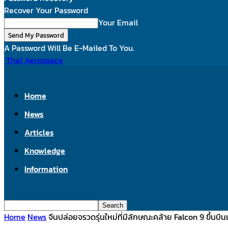
Recover Your Password
Your Email
A Password Will Be E-Mailed To You.
Thai Aerospace
Home
News
Articles
Knowledge
Information
Home
News
จีนปล่อยจรวดรุ่นใหม่ที่มีลักษณะคล้าย Falcon 9 ขึ้นบิ