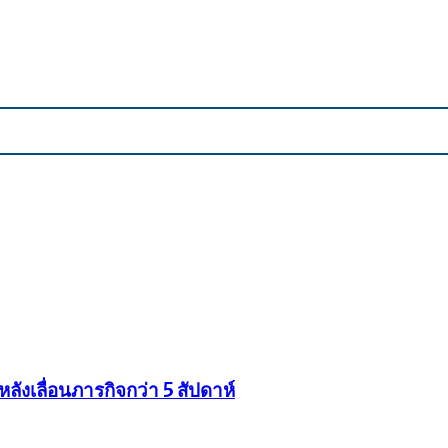
ังเลื่อนภารกิจกว่า 5 สัปดาห์