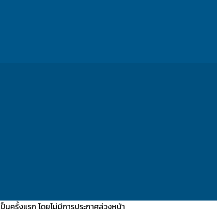
นเป็นครั้งแรก โดยไม่มีการประกาศล่วงหน้า