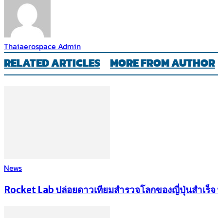
Thaiaerospace Admin
RELATED ARTICLES
MORE FROM AUTHOR
News
Rocket Lab ปล่อยดาวเทียมสำรวจโลกของญี่ปุ่นสำเร็จ หล