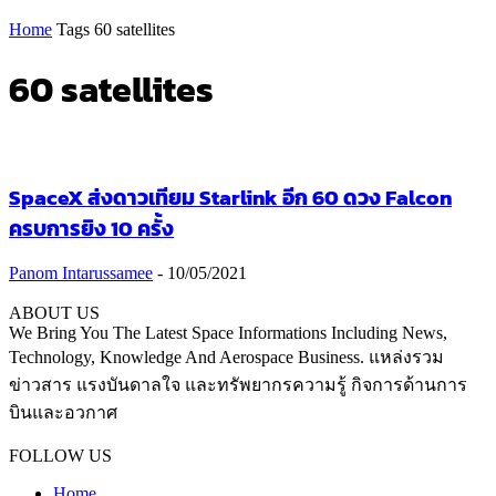
Home
Tags
60 satellites
60 satellites
SpaceX ส่งดาวเทียม Starlink อีก 60 ดวง Falcon
ครบการยิง 10 ครั้ง
Panom Intarussamee
-
10/05/2021
ABOUT US
We Bring You The Latest Space Informations Including News,
Technology, Knowledge And Aerospace Business. แหล่งรวม
ข่าวสาร แรงบันดาลใจ และทรัพยากรความรู้ กิจการด้านการ
บินและอวกาศ
Contact us:
thaiaerospace.co@gmail.com
FOLLOW US
Home