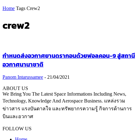
Home
Tags
Crew2
crew2
กำหนดส่งอวกาศยานดรากอนด้วยฟอลคอน-9 สู่สถานี
อวกาศนานาชาติ
Panom Intarussamee
-
21/04/2021
ABOUT US
We Bring You The Latest Space Informations Including News,
Technology, Knowledge And Aerospace Business. แหล่งรวม
ข่าวสาร แรงบันดาลใจ และทรัพยากรความรู้ กิจการด้านการ
บินและอวกาศ
Contact us:
thaiaerospace.co@gmail.com
FOLLOW US
Home