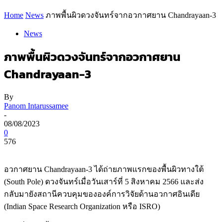
Home
News
ภาพพื้นผิวดวงจันทร์จากอวกาศยาน Chandrayaan-3
News
ภาพพื้นผิวดวงจันทร์จากอวกาศยาน
Chandrayaan-3
By
Panom Intarussamee
-
08/08/2023
0
576
อวกาศยาน Chandrayaan-3 ได้ถ่ายภาพแรกของพื้นผิวทางใต้
(South Pole) ดวงจันทร์เมื่อวันเสาร์ที่ 5 สิงหาคม 2566 และส่ง
กลับมายังสถานีควบคุมขององค์การวิจัยด้านอวกาศอินเดีย
(Indian Space Research Organization หรือ ISRO)