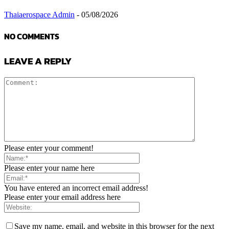
Thaiaerospace Admin
-
05/08/2026
NO COMMENTS
LEAVE A REPLY
Please enter your comment!
Please enter your name here
You have entered an incorrect email address!
Please enter your email address here
Save my name, email, and website in this browser for the next