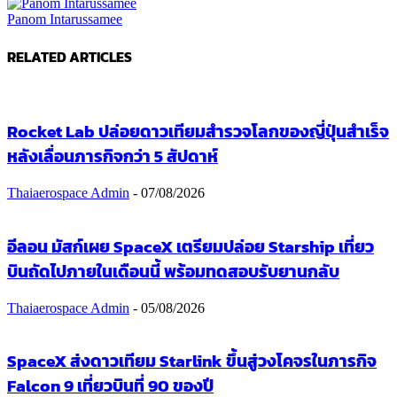
Panom Intarussamee
RELATED ARTICLES
Rocket Lab ปล่อยดาวเทียมสำรวจโลกของญี่ปุ่นสำเร็จ
หลังเลื่อนภารกิจกว่า 5 สัปดาห์
Thaiaerospace Admin
-
07/08/2026
อีลอน มัสก์เผย SpaceX เตรียมปล่อย Starship เที่ยว
บินถัดไปภายในเดือนนี้ พร้อมทดสอบรับยานกลับ
Thaiaerospace Admin
-
05/08/2026
SpaceX ส่งดาวเทียม Starlink ขึ้นสู่วงโคจรในภารกิจ
Falcon 9 เที่ยวบินที่ 90 ของปี