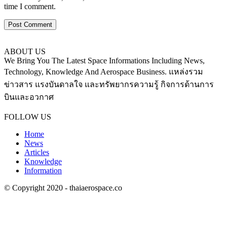
time I comment.
ABOUT US
We Bring You The Latest Space Informations Including News,
Technology, Knowledge And Aerospace Business. แหล่งรวม
ข่าวสาร แรงบันดาลใจ และทรัพยากรความรู้ กิจการด้านการ
บินและอวกาศ
Contact us:
thaiaerospace.co@gmail.com
FOLLOW US
Home
News
Articles
Knowledge
Information
© Copyright 2020 - thaiaerospace.co