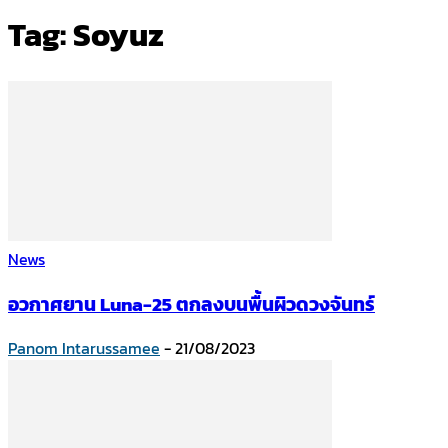
Tag: Soyuz
News
อวกาศยาน Luna-25 ตกลงบนพื้นผิวดวงจันทร์
Panom Intarussamee
-
21/08/2023