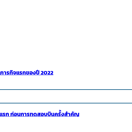
นภารกิจแรกของปี 2022
ั้งแรก ก่อนการทดสอบบินครั้งสำคัญ