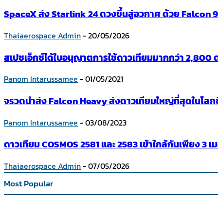
SpaceX ส่ง Starlink 24 ดวงขึ้นสู่อวกาศ ด้วย Falcon 
Thaiaerospace Admin
-
20/05/2026
สเปซเอ็กซ์ได้ใบอนุญาตการใช้ดาวเทียมมากกว่า 2,800
Panom Intarussamee
-
01/05/2021
จรวดนำส่ง Falcon Heavy ส่งดาวเทียมใหญ่ที่สุดในโลกขึ
Panom Intarussamee
-
03/08/2023
ดาวเทียม COSMOS 2581 และ 2583 เข้าใกล้กันเพียง 3 เ
Thaiaerospace Admin
-
07/05/2026
Most Popular