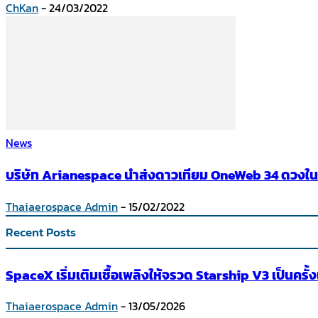
ChKan
-
24/03/2022
News
บริษัท Arianespace นำส่งดาวเทียม OneWeb 34 ดวงใ
Thaiaerospace Admin
-
15/02/2022
Recent Posts
SpaceX เริ่มเติมเชื้อเพลิงให้จรวด Starship V3 เป็นคร
Thaiaerospace Admin
-
13/05/2026