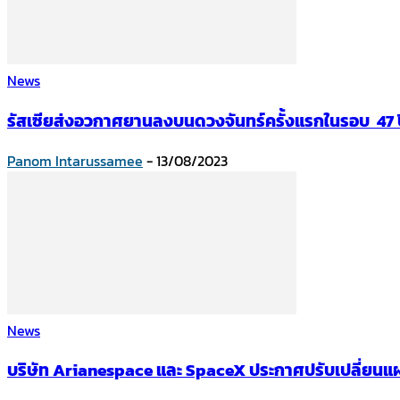
News
รัสเซียส่งอวกาศยานลงบนดวงจันทร์ครั้งแรกในรอบ 47 
Panom Intarussamee
-
13/08/2023
News
บริษัท Arianespace และ SpaceX ประกาศปรับเปลี่ยนแ