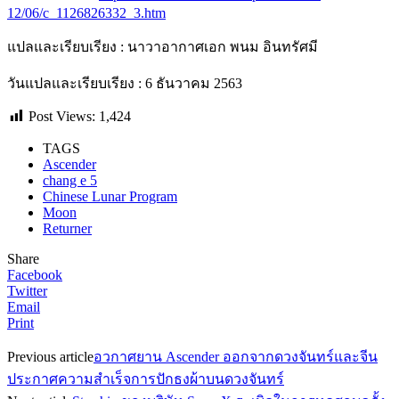
12/06/c_1126826332_3.htm
แปลและเรียบเรียง : นาวาอากาศเอก พนม อินทรัศมี
วันแปลและเรียบเรียง : 6 ธันวาคม 2563
Post Views:
1,424
TAGS
Ascender
chang e 5
Chinese Lunar Program
Moon
Returner
Share
Facebook
Twitter
Email
Print
Previous article
อวกาศยาน Ascender ออกจากดวงจันทร์และจีน
ประกาศความสำเร็จการปักธงผ้าบนดวงจันทร์