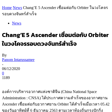
Home
News
Chang’E 5 Ascender เชื่อมต่อกับ Orbiter ในวงโคจร
รอบดวงจันทร์สำเร็จ
News
Chang’E 5 Ascender เชื่อมต่อกับ Orbiter
ในวงโคจรรอบดวงจันทร์สำเร็จ
By
Panom Intarussamee
-
06/12/2020
0
1189
องค์การบริหารอวกาศแห่งชาติจีน (China National Space
Administration : CNSA) ได้ประกาศความสำเร็จของอวกาศยาน
Ascender เชื่อมต่อกับอวกาศยาน Orbiter ได้สำเร็จเมื่อเวลา 05.42
ของวันอาทิตย์ที่ 6 ธันวาคม 2563 ตามเวลาท้องถิ่นกรุงปักกิ่ง