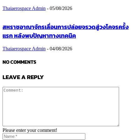
Thaiaerospace Admin
-
05/08/2026
สหราชอาณาจักรเลื่อนการปล่อยจรวดสู่วงโคจรครั้ง
แรก หลังพบปัญหาทางเทคนิค
Thaiaerospace Admin
-
04/08/2026
NO COMMENTS
LEAVE A REPLY
Please enter your comment!