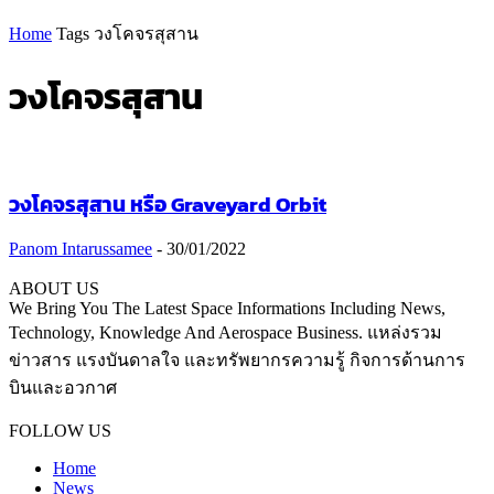
Home
Tags
วงโคจรสุสาน
วงโคจรสุสาน
วงโคจรสุสาน หรือ Graveyard Orbit
Panom Intarussamee
-
30/01/2022
ABOUT US
We Bring You The Latest Space Informations Including News,
Technology, Knowledge And Aerospace Business. แหล่งรวม
ข่าวสาร แรงบันดาลใจ และทรัพยากรความรู้ กิจการด้านการ
บินและอวกาศ
Contact us:
thaiaerospace.co@gmail.com
FOLLOW US
Home
News