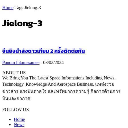
Home
Tags
Jielong-3
Jielong-3
จีนยิงนำส่งดาวเทียม 2 ครั้งติดต่อกัน
Panom Intarussamee
-
08/02/2024
ABOUT US
We Bring You The Latest Space Informations Including News,
Technology, Knowledge And Aerospace Business. แหล่งรวม
ข่าวสาร แรงบันดาลใจ และทรัพยากรความรู้ กิจการด้านการ
บินและอวกาศ
Contact us:
thaiaerospace.co@gmail.com
FOLLOW US
Home
News