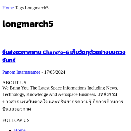
Home
Tags
Longmarch5
longmarch5
จีนส่งอวกาศยาน Chang’e-6 เก็บวัตถุตัวอย่างบนดวง
จันทร์
Panom Intarussamee
-
17/05/2024
ABOUT US
We Bring You The Latest Space Informations Including News,
Technology, Knowledge And Aerospace Business. แหล่งรวม
ข่าวสาร แรงบันดาลใจ และทรัพยากรความรู้ กิจการด้านการ
บินและอวกาศ
Contact us:
thaiaerospace.co@gmail.com
FOLLOW US
Home