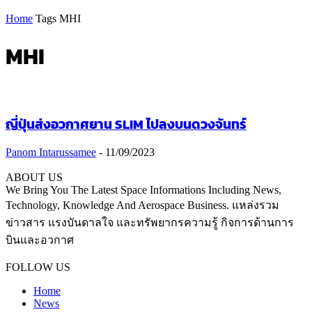
Home
Tags
MHI
MHI
ญี่ปุ่นส่งอวกาศยาน SLIM ไปลงบนดวงจันทร์
Panom Intarussamee
-
11/09/2023
ABOUT US
We Bring You The Latest Space Informations Including News,
Technology, Knowledge And Aerospace Business. แหล่งรวม
ข่าวสาร แรงบันดาลใจ และทรัพยากรความรู้ กิจการด้านการ
บินและอวกาศ
Contact us:
thaiaerospace.co@gmail.com
FOLLOW US
Home
News