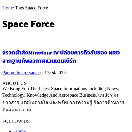
Home
Tags
Space Force
Space Force
จรวดนำส่งMinotaur IV ปล่อยภารกิจลับของ NRO
จากฐานทัพอวกาศแวนเดนเบิร์ก
Panom Intarussamee
-
17/04/2025
ABOUT US
We Bring You The Latest Space Informations Including News,
Technology, Knowledge And Aerospace Business. แหล่งรวม
ข่าวสาร แรงบันดาลใจ และทรัพยากรความรู้ กิจการด้านการ
บินและอวกาศ
Contact us:
thaiaerospace.co@gmail.com
FOLLOW US
Home