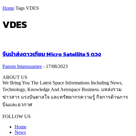
Home
Tags
VDES
VDES
จีนนำส่งดาวเทียม Micro Satellite 5 ดวง
Panom Intarussamee
-
17/08/2023
ABOUT US
We Bring You The Latest Space Informations Including News,
Technology, Knowledge And Aerospace Business. แหล่งรวม
ข่าวสาร แรงบันดาลใจ และทรัพยากรความรู้ กิจการด้านการ
บินและอวกาศ
Contact us:
thaiaerospace.co@gmail.com
FOLLOW US
Home
News