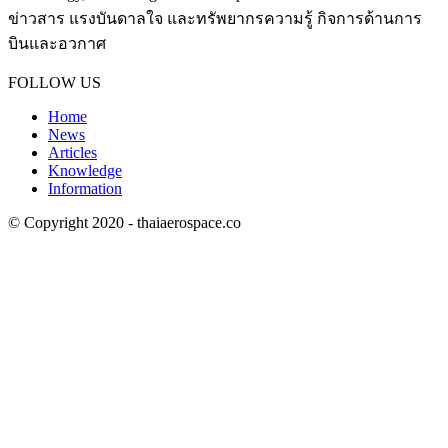
ข่าวสาร แรงบันดาลใจ และทรัพยากรความรู้ กิจการด้านการ
บินและอวกาศ
Contact us:
thaiaerospace.co@gmail.com
FOLLOW US
Home
News
Articles
Knowledge
Information
© Copyright 2020 - thaiaerospace.co