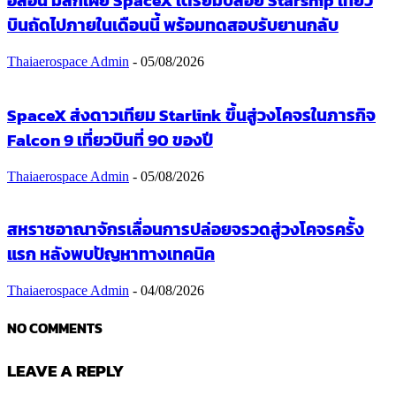
อีลอน มัสก์เผย SpaceX เตรียมปล่อย Starship เที่ยว
บินถัดไปภายในเดือนนี้ พร้อมทดสอบรับยานกลับ
Thaiaerospace Admin
-
05/08/2026
SpaceX ส่งดาวเทียม Starlink ขึ้นสู่วงโคจรในภารกิจ
Falcon 9 เที่ยวบินที่ 90 ของปี
Thaiaerospace Admin
-
05/08/2026
สหราชอาณาจักรเลื่อนการปล่อยจรวดสู่วงโคจรครั้ง
แรก หลังพบปัญหาทางเทคนิค
Thaiaerospace Admin
-
04/08/2026
NO COMMENTS
LEAVE A REPLY