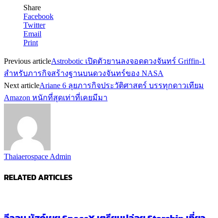
Share
Facebook
Twitter
Email
Print
Previous article
Astrobotic เปิดตัวยานลงจอดดวงจันทร์ Griffin-1
สำหรับภารกิจสร้างฐานบนดวงจันทร์ของ NASA
Next article
Ariane 6 ลุยภารกิจประวัติศาสตร์ บรรทุกดาวเทียม
Amazon หนักที่สุดเท่าที่เคยมีมา
Thaiaerospace Admin
RELATED ARTICLES