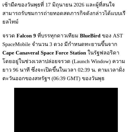
เช้ามืดของวันพุธที่ 17 มิถุนายน 2026 และผู้ที่สนใจ
สามารถรับชมการถ่ายทอดสดภารกิจดังกล่าวได้แบบเรี
ยลไทม์
จรวด
Falcon 9
ที่บรรทุกดาวเทียม
BlueBird
ของ AST
SpaceMobile จำนวน 3 ดวง มีกำหนดทะยานขึ้นจาก
Cape Canaveral Space Force Station
ในรัฐฟลอริดา
โดยอยู่ในช่วงเวลาปล่อยจรวด (Launch Window) ความ
ยาว 96 นาที ซึ่งจะเปิดขึ้นในเวลา 02:39 น. ตามเวลาฝั่ง
ตะวันออกของสหรัฐฯ (06:39 GMT) ของวันพุธ