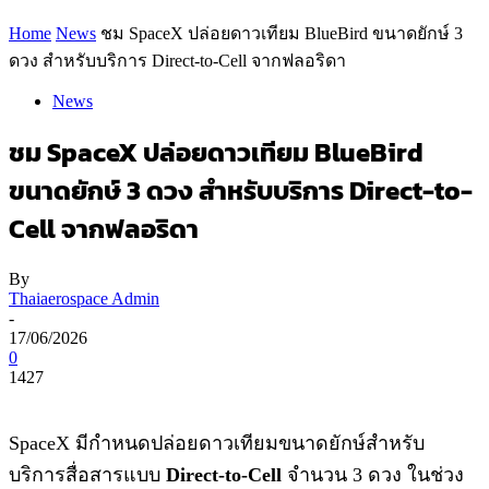
Home
News
ชม SpaceX ปล่อยดาวเทียม BlueBird ขนาดยักษ์ 3
ดวง สำหรับบริการ Direct-to-Cell จากฟลอริดา
News
ชม SpaceX ปล่อยดาวเทียม BlueBird
ขนาดยักษ์ 3 ดวง สำหรับบริการ Direct-to-
Cell จากฟลอริดา
By
Thaiaerospace Admin
-
17/06/2026
0
1427
SpaceX มีกำหนดปล่อยดาวเทียมขนาดยักษ์สำหรับ
บริการสื่อสารแบบ
Direct-to-Cell
จำนวน 3 ดวง ในช่วง