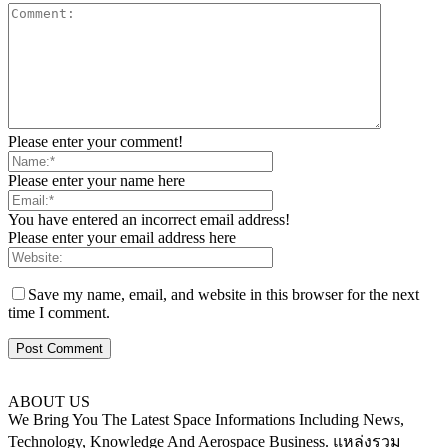
Please enter your comment!
Please enter your name here
You have entered an incorrect email address!
Please enter your email address here
Save my name, email, and website in this browser for the next
time I comment.
ABOUT US
We Bring You The Latest Space Informations Including News,
Technology, Knowledge And Aerospace Business. แหล่งรวม