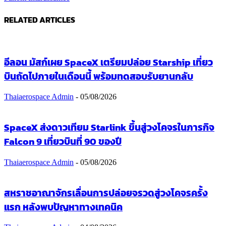
RELATED ARTICLES
อีลอน มัสก์เผย SpaceX เตรียมปล่อย Starship เที่ยว
บินถัดไปภายในเดือนนี้ พร้อมทดสอบรับยานกลับ
Thaiaerospace Admin
-
05/08/2026
SpaceX ส่งดาวเทียม Starlink ขึ้นสู่วงโคจรในภารกิจ
Falcon 9 เที่ยวบินที่ 90 ของปี
Thaiaerospace Admin
-
05/08/2026
สหราชอาณาจักรเลื่อนการปล่อยจรวดสู่วงโคจรครั้ง
แรก หลังพบปัญหาทางเทคนิค