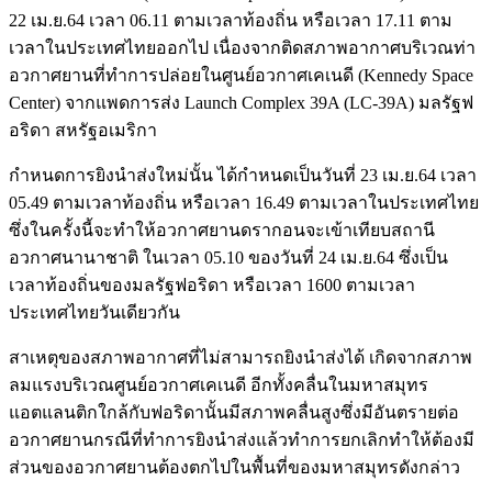
22 เม.ย.64 เวลา 06.11 ตามเวลาท้องถิ่น หรือเวลา 17.11 ตาม
เวลาในประเทศไทยออกไป เนื่องจากติดสภาพอากาศบริเวณท่า
อวกาศยานที่ทำการปล่อยในศูนย์อวกาศเคเนดี (Kennedy Space
Center) จากแพดการส่ง Launch Complex 39A (LC-39A) มลรัฐฟ
อริดา สหรัฐอเมริกา
กำหนดการยิงนำส่งใหม่นั้น ได้กำหนดเป็นวันที่ 23 เม.ย.64 เวลา
05.49 ตามเวลาท้องถิ่น หรือเวลา 16.49 ตามเวลาในประเทศไทย
ซึ่งในครั้งนี้จะทำให้อวกาศยานดรากอนจะเข้าเทียบสถานี
อวกาศนานาชาติ ในเวลา 05.10 ของวันที่ 24 เม.ย.64 ซึ่งเป็น
เวลาท้องถิ่นของมลรัฐฟอริดา หรือเวลา 1600 ตามเวลา
ประเทศไทยวันเดียวกัน
สาเหตุของสภาพอากาศที่ไม่สามารถยิงนำส่งได้ เกิดจากสภาพ
ลมแรงบริเวณศูนย์อวกาศเคเนดี อีกทั้งคลื่นในมหาสมุทร
แอตแลนติกใกล้กับฟอริดานั้นมีสภาพคลื่นสูงซึ่งมีอันตรายต่อ
อวกาศยานกรณีที่ทำการยิงนำส่งแล้วทำการยกเลิกทำให้ต้องมี
ส่วนของอวกาศยานต้องตกไปในพื้นที่ของมหาสมุทรดังกล่าว