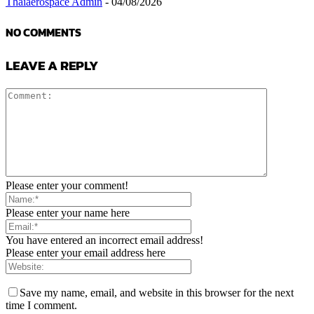
Thaiaerospace Admin
-
04/08/2026
NO COMMENTS
LEAVE A REPLY
Please enter your comment!
Please enter your name here
You have entered an incorrect email address!
Please enter your email address here
Save my name, email, and website in this browser for the next
time I comment.