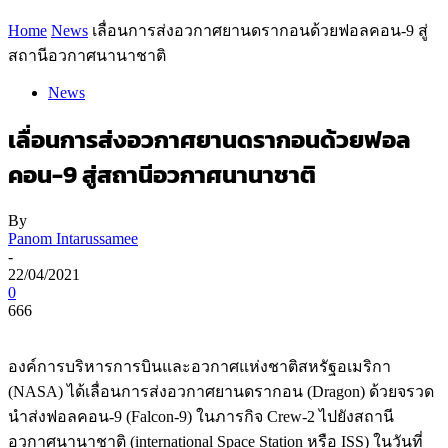
Home
News
เลื่อนการส่งอวกาศยานดรากอนด้วยฟอลคอน-9 สู่
สถานีอวกาศนานาชาติ
News
เลื่อนการส่งอวกาศยานดรากอนด้วยฟอล
คอน-9 สู่สถานีอวกาศนานาชาติ
By
Panom Intarussamee
-
22/04/2021
0
666
องค์การบริหารการบินและอวกาศแห่งชาติสหรัฐอเมริกา
(NASA) ได้เลื่อนการส่งอวกาศยานดรากอน (Dragon) ด้วยจรวด
นำส่งฟอลคอน-9 (Falcon-9) ในภารกิจ Crew-2 ไปยังสถานี
อวกาศนานาชาติ (international Space Station หรือ ISS) ในวันที่