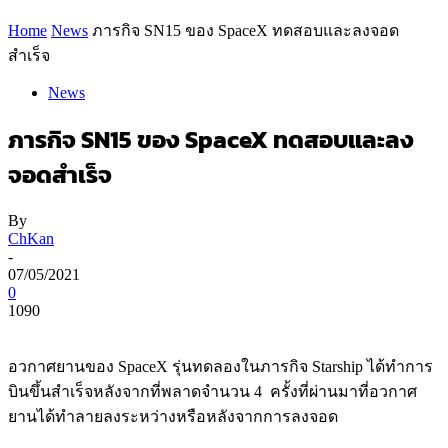
Home
News
ภารกิจ SN15 ของ SpaceX ทดสอบและลงจอด
สำเร็จ
News
ภารกิจ SN15 ของ SpaceX ทดสอบและลง
จอดสำเร็จ
By
ChKan
-
07/05/2021
0
1090
อวกาศยานของ SpaceX รุ่นทดลองในภารกิจ Starship ได้ทำการ
บินขึ้นสำเร็จหลังจากที่พลาดจำนวน 4 ครั้งที่ผ่านมาที่อวกาศ
ยานได้ทำลายลงระหว่างหรือหลังจากการลงจอด