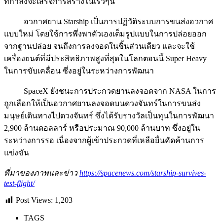
ที่กำลังจะเสร็จการสร้างในเร็วๆนี้
อวกาศยาน Starship เป็นการปฏิวัติระบบการขนส่งอวกาศ
แบบใหม่ โดยใช้การพึ่งพาตัวเองเต็มรูปแบบในการปล่อยออก
จากฐานปล่อย จนถึงการลงจอดในชิ้นส่วนเดียว และจะใช้
เครื่องยนต์ที่มีประสิทธิภาพสูงที่สุดในโลกตอนนี้ Super Heavy
ในการขับเคลื่อน ซึ่งอยู่ในระหว่างการพัฒนา
SpaceX ยังชนะการประกวดยานลงจอดจาก NASA ในการ
ถูกเลือกให้เป็นอวกาศยานลงจอดบนดวงจันทร์ในการขนส่ง
มนุษย์เดินทางไปดวงจันทร์ ซึ่งได้รับรางวัลเป็นทุนในการพัฒนา
2,900 ล้านดอลลาร์ หรือประมาณ 90,000 ล้านบาท ซึ่งอยู่ใน
ระหว่างการรอ เนื่องจากผู้เข้าประกวดที่เหลือยื่นคัดค้านการ
แข่งขัน
ที่มาของภาพและข่าว
https://spacenews.com/starship-survives-
test-flight/
Post Views:
1,203
TAGS