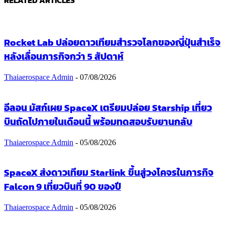
RELATED ARTICLES
Rocket Lab ปล่อยดาวเทียมสำรวจโลกของญี่ปุ่นสำเร็จ
หลังเลื่อนภารกิจกว่า 5 สัปดาห์
Thaiaerospace Admin
-
07/08/2026
อีลอน มัสก์เผย SpaceX เตรียมปล่อย Starship เที่ยว
บินถัดไปภายในเดือนนี้ พร้อมทดสอบรับยานกลับ
Thaiaerospace Admin
-
05/08/2026
SpaceX ส่งดาวเทียม Starlink ขึ้นสู่วงโคจรในภารกิจ
Falcon 9 เที่ยวบินที่ 90 ของปี
Thaiaerospace Admin
-
05/08/2026