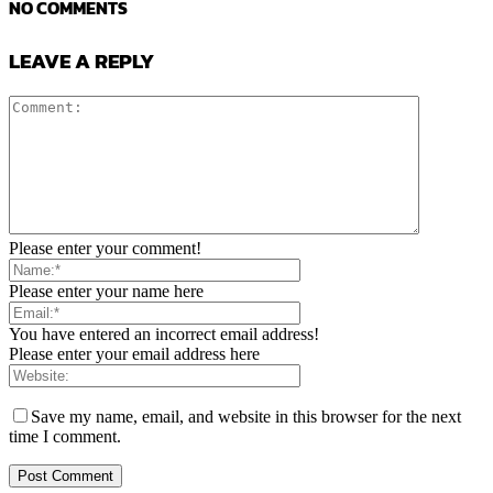
NO COMMENTS
LEAVE A REPLY
Please enter your comment!
Please enter your name here
You have entered an incorrect email address!
Please enter your email address here
Save my name, email, and website in this browser for the next
time I comment.