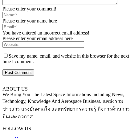
Please enter your comment!
Please enter your name here
You have entered an incorrect email address!
Please enter your email address here
Save my name, email, and website in this browser for the next
time I comment.
ABOUT US
We Bring You The Latest Space Informations Including News,
Technology, Knowledge And Aerospace Business. แหล่งรวม
ข่าวสาร แรงบันดาลใจ และทรัพยากรความรู้ กิจการด้านการ
บินและอวกาศ
Contact us:
thaiaerospace.co@gmail.com
FOLLOW US