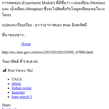
การทดลอง (Experiment Module) ที่มีชื่อว่า เวอนเทียน (Wentian)
และ เม็งเทียน (Mengtian) ซึ่งจะไปติดตั้งกับโมดูลเทียนเหอในวง
โคจร
แปลและเรียบเรียง : นาวาอากาศเอก พนม อินทรัศมี
ที่มาของข่าว :
Home
http://en.cmse.gov.cn/news/202105/t20210509_47890.html
วันอาทิตย์ ที่ 9 พ.ค.64
Post Views:
962
TAGS
debris
Indian ocean
launcher
long march 5
Share