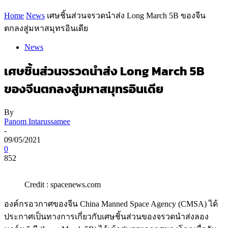
Home
News
เศษชิ้นส่วนจรวดนำส่ง Long March 5B ของจีน
ตกลงสู่มหาสมุทรอินเดีย
News
เศษชิ้นส่วนจรวดนำส่ง Long March 5B
ของจีนตกลงสู่มหาสมุทรอินเดีย
By
Panom Intarussamee
-
09/05/2021
0
852
Credit : spacenews.com
องค์กรอวกาศของจีน China Manned Space Agency (CMSA) ได้
ประกาศเป็นทางการเกี่ยวกับเศษชิ้นส่วนของจรวดนำส่งลอง