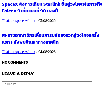
SpaceX ส่งดาวเทียม Starlink ขึ้นสู่วงโคจรในภารกิจ
Falcon 9 เที่ยวบินที่ 90 ของปี
Thaiaerospace Admin
-
05/08/2026
สหราชอาณาจักรเลื่อนการปล่อยจรวดสู่วงโคจรครั้ง
แรก หลังพบปัญหาทางเทคนิค
Thaiaerospace Admin
-
04/08/2026
NO COMMENTS
LEAVE A REPLY