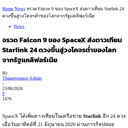
Home
News
จรวด Falcon 9 ของ SpaceX ส่งดาวเทียม Starlink 24
ดวงขึ้นสู่วงโคจรต่ำของโลกจากรัฐแคลิฟอร์เนีย
News
จรวด Falcon 9 ของ SpaceX ส่งดาวเทียม
Starlink 24 ดวงขึ้นสู่วงโคจรต่ำของโลก
จากรัฐแคลิฟอร์เนีย
By
Thaiaerospace Admin
-
23/06/2026
0
1476
SpaceX ได้เพิ่มดาวเทียมในเครือข่าย
Starlink
อีก 24 ดวง
เมื่อวันอาทิตย์ที่ 21 มิถุนายน 2026 ผ่านภารกิจปล่อย