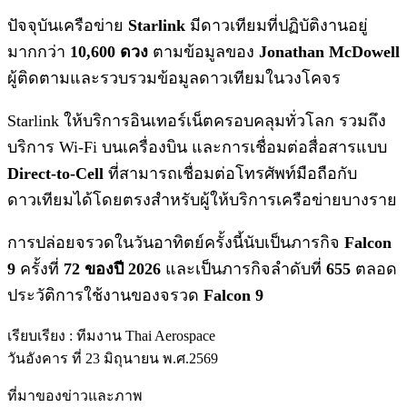
ปัจจุบันเครือข่าย
Starlink
มีดาวเทียมที่ปฏิบัติงานอยู่
มากกว่า
10,600 ดวง
ตามข้อมูลของ
Jonathan McDowell
ผู้ติดตามและรวบรวมข้อมูลดาวเทียมในวงโคจร
Starlink ให้บริการอินเทอร์เน็ตครอบคลุมทั่วโลก รวมถึง
บริการ Wi-Fi บนเครื่องบิน และการเชื่อมต่อสื่อสารแบบ
Direct-to-Cell
ที่สามารถเชื่อมต่อโทรศัพท์มือถือกับ
ดาวเทียมได้โดยตรงสำหรับผู้ให้บริการเครือข่ายบางราย
การปล่อยจรวดในวันอาทิตย์ครั้งนี้นับเป็นภารกิจ
Falcon
9
ครั้งที่
72 ของปี 2026
และเป็นภารกิจลำดับที่
655
ตลอด
ประวัติการใช้งานของจรวด
Falcon 9
เรียบเรียง : ทีมงาน Thai Aerospace
วันอังคาร ที่ 23 มิถุนายน พ.ศ.2569
ที่มาของข่าวและภาพ