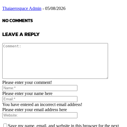
Thaiaerospace Admin
-
05/08/2026
NO COMMENTS
LEAVE A REPLY
Please enter your comment!
Please enter your name here
You have entered an incorrect email address!
Please enter your email address here
Save my name, email, and website in this browser for the next