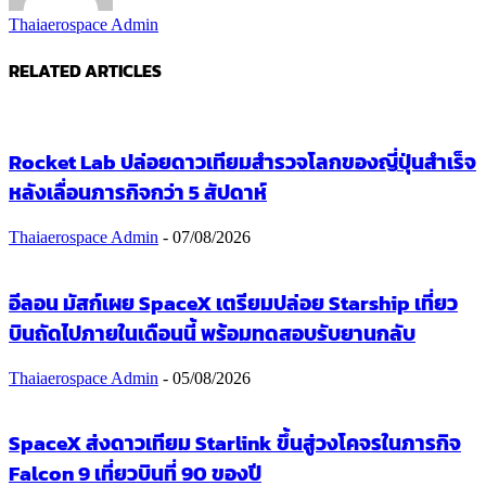
Thaiaerospace Admin
RELATED ARTICLES
Rocket Lab ปล่อยดาวเทียมสำรวจโลกของญี่ปุ่นสำเร็จ
หลังเลื่อนภารกิจกว่า 5 สัปดาห์
Thaiaerospace Admin
-
07/08/2026
อีลอน มัสก์เผย SpaceX เตรียมปล่อย Starship เที่ยว
บินถัดไปภายในเดือนนี้ พร้อมทดสอบรับยานกลับ
Thaiaerospace Admin
-
05/08/2026
SpaceX ส่งดาวเทียม Starlink ขึ้นสู่วงโคจรในภารกิจ
Falcon 9 เที่ยวบินที่ 90 ของปี