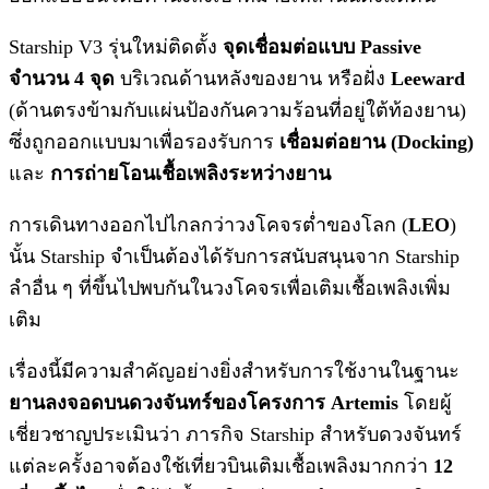
Starship V3 รุ่นใหม่ติดตั้ง
จุดเชื่อมต่อแบบ Passive
จำนวน 4 จุด
บริเวณด้านหลังของยาน หรือฝั่ง
Leeward
(ด้านตรงข้ามกับแผ่นป้องกันความร้อนที่อยู่ใต้ท้องยาน)
ซึ่งถูกออกแบบมาเพื่อรองรับการ
เชื่อมต่อยาน (Docking)
และ
การถ่ายโอนเชื้อเพลิงระหว่างยาน
การเดินทางออกไปไกลกว่าวงโคจรต่ำของโลก (
LEO
)
นั้น Starship จำเป็นต้องได้รับการสนับสนุนจาก Starship
ลำอื่น ๆ ที่ขึ้นไปพบกันในวงโคจรเพื่อเติมเชื้อเพลิงเพิ่ม
เติม
เรื่องนี้มีความสำคัญอย่างยิ่งสำหรับการใช้งานในฐานะ
ยานลงจอดบนดวงจันทร์ของโครงการ Artemis
โดยผู้
เชี่ยวชาญประเมินว่า ภารกิจ Starship สำหรับดวงจันทร์
แต่ละครั้งอาจต้องใช้เที่ยวบินเติมเชื้อเพลิงมากกว่า
12