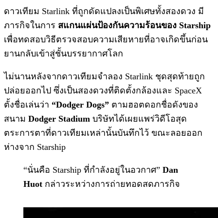
ดาวเทียม Starlink ที่ถูกดัดแปลงเป็นพิเศษทั้งสองดวง มี
ภารกิจในการ
สแกนแผ่นป้องกันความร้อนของ Starship
เพื่อทดสอบวิธีตรวจสอบความเสียหายที่อาจเกิดขึ้นก่อน
ยานกลับเข้าสู่ชั้นบรรยากาศโลก
ไม่นานหลังจากดาวเทียมจำลอง Starlink ชุดสุดท้ายถูก
ปล่อยออกไป ซึ่งเป็นสองดวงที่ติดตั้งกล้องและ SpaceX
ตั้งชื่อเล่นว่า
“Dodger Dogs”
ตามฮอตดอกชื่อดังของ
สนาม
Dodger Stadium
บริษัทได้เผยแพร่วิดีโอสุด
ตระการตาที่ดาวเทียมเหล่านั้นบันทึกไว้ ขณะลอยออก
ห่างจาก Starship
“นั่นคือ Starship ที่กำลังอยู่ในอวกาศ”
Dan
Huot
กล่าวระหว่างการถ่ายทอดสดภารกิจ