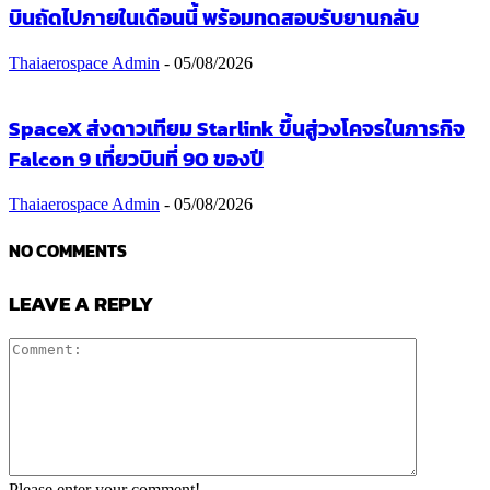
บินถัดไปภายในเดือนนี้ พร้อมทดสอบรับยานกลับ
Thaiaerospace Admin
-
05/08/2026
SpaceX ส่งดาวเทียม Starlink ขึ้นสู่วงโคจรในภารกิจ
Falcon 9 เที่ยวบินที่ 90 ของปี
Thaiaerospace Admin
-
05/08/2026
NO COMMENTS
LEAVE A REPLY
Please enter your comment!