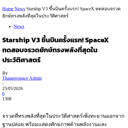
Home
News
Starship V3 ขึ้นบินครั้งแรก! SpaceX ทดสอบจรวด
ยักษ์ทรงพลังที่สุดในประวัติศาสตร์
News
Starship V3 ขึ้นบินครั้งแรก! SpaceX
ทดสอบจรวดยักษ์ทรงพลังที่สุดใน
ประวัติศาสตร์
By
Thaiaerospace Admin
-
25/05/2026
0
1308
จรวดที่ทรงพลังที่สุดในประวัติศาสตร์เพิ่งทะยานออกจาก
ฐานปล่อย พร้อมแสดงศักยภาพด้านพลังงานและ