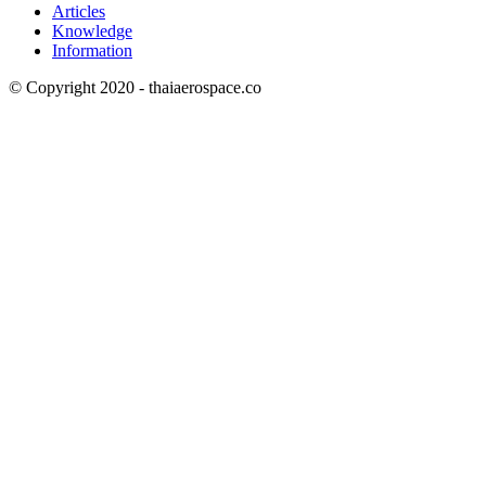
Articles
Knowledge
Information
© Copyright 2020 - thaiaerospace.co