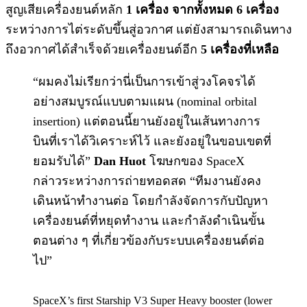
สูญเสียเครื่องยนต์หลัก
1 เครื่อง จากทั้งหมด 6 เครื่อง
ระหว่างการไต่ระดับขึ้นสู่อวกาศ แต่ยังสามารถเดินทาง
ถึงอวกาศได้สำเร็จด้วยเครื่องยนต์อีก
5 เครื่องที่เหลือ
“ผมคงไม่เรียกว่านี่เป็นการเข้าสู่วงโคจรได้
อย่างสมบูรณ์แบบตามแผน (nominal orbital
insertion) แต่ตอนนี้ยานยังอยู่ในเส้นทางการ
บินที่เราได้วิเคราะห์ไว้ และยังอยู่ในขอบเขตที่
ยอมรับได้”
Dan Huot
โฆษกของ SpaceX
กล่าวระหว่างการถ่ายทอดสด “ทีมงานยังคง
เดินหน้าทำงานต่อ โดยกำลังจัดการกับปัญหา
เครื่องยนต์ที่หยุดทำงาน และกำลังดำเนินขั้น
ตอนต่าง ๆ ที่เกี่ยวข้องกับระบบเครื่องยนต์ต่อ
ไป”
SpaceX’s first Starship V3 Super Heavy booster (lower