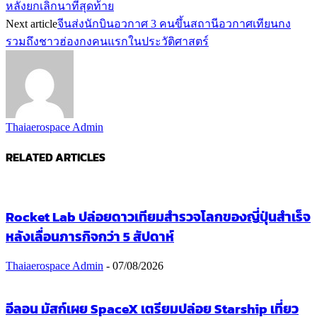
หลังยกเลิกนาทีสุดท้าย
Next article
จีนส่งนักบินอวกาศ 3 คนขึ้นสถานีอวกาศเทียนกง
รวมถึงชาวฮ่องกงคนแรกในประวัติศาสตร์
Thaiaerospace Admin
RELATED ARTICLES
Rocket Lab ปล่อยดาวเทียมสำรวจโลกของญี่ปุ่นสำเร็จ
หลังเลื่อนภารกิจกว่า 5 สัปดาห์
Thaiaerospace Admin
-
07/08/2026
อีลอน มัสก์เผย SpaceX เตรียมปล่อย Starship เที่ยว