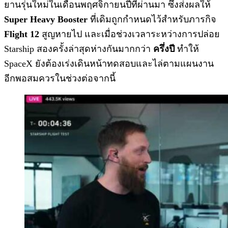
ยานรุ่นใหม่ในเดือนพฤศจิกายนปีที่ผ่านมา ซึ่งส่งผลให้
Super Heavy Booster
ที่เดิมถูกกำหนดไว้สำหรับภารกิจ
Flight 12
สูญหายไป และเมื่อช่วงเวลาระหว่างการปล่อย
Starship สองครั้งล่าสุดห่างกันมากกว่า
ครึ่งปี
ทำให้
SpaceX ยังต้องเร่งเดินหน้าทดสอบและไล่ตามแผนงาน
อีกพอสมควรในช่วงต่อจากนี้