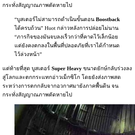
กระทั่งสัญญาณภาพตัดหายไป
“บูสเตอร์ไม่สามารถดำเนินขั้นตอน
Boostback
ได้ครบถ้วน” Huot กล่าวหลังการปล่อยไม่นาน
“ภารกิจของมันจบลงเร็วกว่าที่คาดไว้เล็กน้อย
แต่ยังคงตกลงในพื้นที่ปลอดภัยที่เราได้กำหนด
ไว้ล่วงหน้า”
แต่ท้ายที่สุด บูสเตอร์
Super Heavy
ขนาดยักษ์กลับร่วงลง
สู่โลกและตกกระแทกอ่าวเม็กซิโก โดยยังส่งภาพสด
ระหว่างการตกกลับจากอวกาศมายังภาคพื้นดิน จน
กระทั่งสัญญาณภาพตัดหายไป