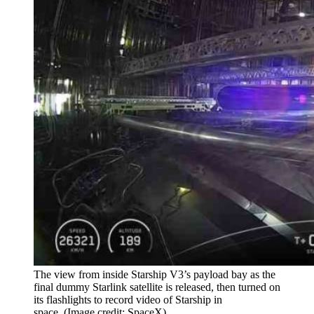
The view from inside Starship V3’s payload bay as the
final dummy Starlink satellite is released, then turned on
its flashlights to record video of Starship in
space. (Image credit: SpaceX)