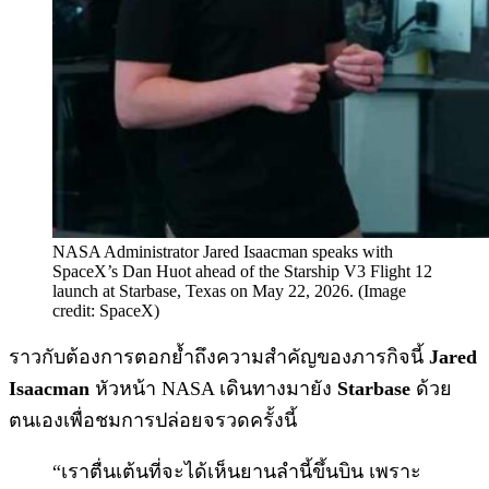
NASA Administrator Jared Isaacman speaks with
SpaceX’s Dan Huot ahead of the Starship V3 Flight 12
launch at Starbase, Texas on May 22, 2026. (Image
credit: SpaceX)
ราวกับต้องการตอกย้ำถึงความสำคัญของภารกิจนี้
Jared
Isaacman
หัวหน้า NASA เดินทางมายัง
Starbase
ด้วย
ตนเองเพื่อชมการปล่อยจรวดครั้งนี้
“เราตื่นเต้นที่จะได้เห็นยานลำนี้ขึ้นบิน เพราะ