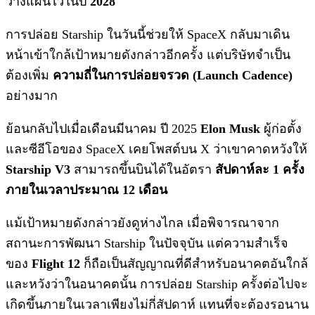
วางแผนไว้ในปี
2028
การปล่อย Starship ในวันนี้ช่วยให้ SpaceX กลับมาเดิน
หน้าเข้าใกล้เป้าหมายดังกล่าวอีกครั้ง แต่บริษัทจำเป็น
ต้องเพิ่ม
ความถี่ในการปล่อยจรวด (Launch Cadence)
อย่างมาก
ย้อนกลับไปเมื่อเดือนมีนาคม ปี 2025
Elon Musk
ผู้ก่อตั้ง
และซีอีโอของ SpaceX เคยโพสต์บน X ว่าเขาคาดหวังให้
Starship V3
สามารถขึ้นบินได้ในอัตรา
สัปดาห์ละ 1 ครั้ง
ภายในเวลาประมาณ 12 เดือน
แม้เป้าหมายดังกล่าวยังดูห่างไกล เมื่อพิจารณาจาก
สถานะการพัฒนา Starship ในปัจจุบัน แต่ความสำเร็จ
ของ
Flight 12
ก็ถือเป็นสัญญาณที่ดีสำหรับอนาคตอันใกล้
และหวังว่าในอนาคตนั้น การปล่อย Starship ครั้งต่อไปจะ
เกิดขึ้นภายในเวลาเพียงไม่กี่สัปดาห์ แทนที่จะต้องรอนาน