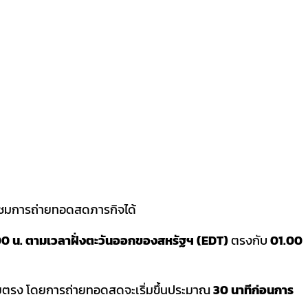
รับชมการถ่ายทอดสดภารกิจได้
00 น. ตามเวลาฝั่งตะวันออกของสหรัฐฯ (EDT)
ตรงกับ
01.00
ดยตรง โดยการถ่ายทอดสดจะเริ่มขึ้นประมาณ
30 นาทีก่อนการ