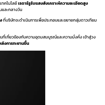
ยเทคโนโลยี
เรดาร์รูรับแสงสังเคราะห์ความละเอียดสูง
ืนและกลางวัน
้ง
ที่บริษัทจะดำเนินการเพื่อประกอบและขยายกลุ่มดาวเทียม
่นที่เกี่ยวข้องกับความอุดมสมบูรณ์และความมั่งคั่ง เข้าสู่วง
หลังการทะยานขึ้น