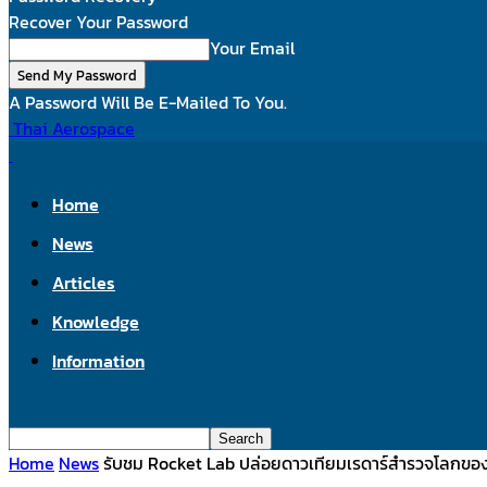
Recover Your Password
Your Email
A Password Will Be E-Mailed To You.
Thai Aerospace
Home
News
Articles
Knowledge
Information
Home
News
รับชม Rocket Lab ปล่อยดาวเทียมเรดาร์สำรวจโลกของญี่