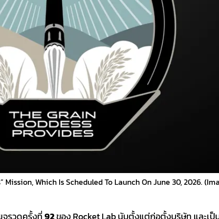
” Mission, Which Is Scheduled To Launch On June 30, 2026. (Im
จรวดครั้งที่
92
ของ Rocket Lab นับตั้งแต่ก่อตั้งบริษัท และเป็น