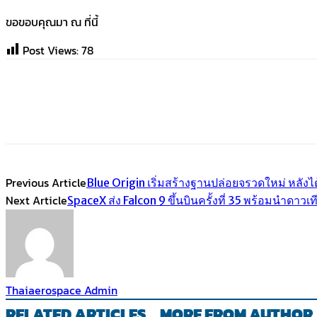
ขอขอบคุณมา ณ ที่นี้
Post Views:
78
Share
Facebook
Twitter
Emai
Previous Article
Blue Origin เริ่มสร้างฐานปล่อยจรวดใหม่ หลั
Next Article
SpaceX ส่ง Falcon 9 ขึ้นบินครั้งที่ 35 พร้อมนำดาวเท
Thaiaerospace Admin
RELATED ARTICLES
MORE FROM AUTHOR