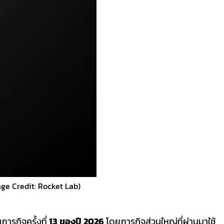
age Credit: Rocket Lab)
ภารกิจครั้งที่
13 ของปี 2026
โดยภารกิจส่วนใหญ่ที่ผ่านมาใช้