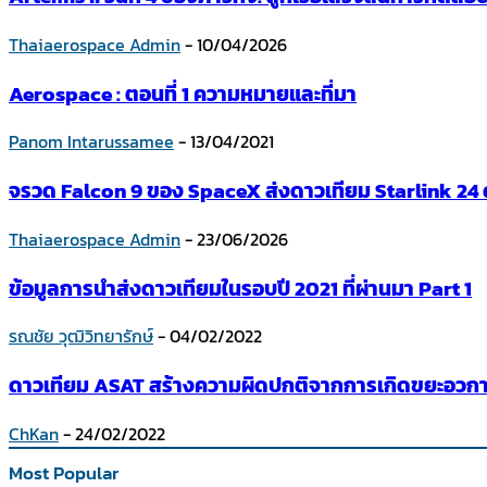
Thaiaerospace Admin
-
10/04/2026
Aerospace : ตอนที่ 1 ความหมายและที่มา
Panom Intarussamee
-
13/04/2021
จรวด Falcon 9 ของ SpaceX ส่งดาวเทียม Starlink 24 ด
Thaiaerospace Admin
-
23/06/2026
ข้อมูลการนำส่งดาวเทียมในรอบปี 2021 ที่ผ่านมา Part 1
รณชัย วุฒิวิทยารักษ์
-
04/02/2022
ดาวเทียม ASAT สร้างความผิดปกติจากการเกิดขยะอวกาศท
ChKan
-
24/02/2022
Most Popular