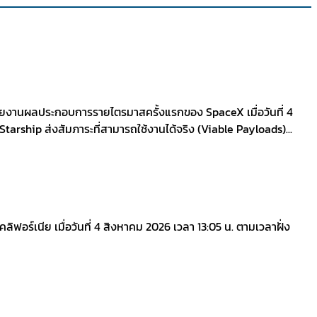
มรายงานผลประกอบการรายไตรมาสครั้งแรกของ SpaceX เมื่อวันที่ 4
ี่ Starship ส่งสัมภาระที่สามารถใช้งานได้จริง (Viable Payloads)...
์เนีย เมื่อวันที่ 4 สิงหาคม 2026 เวลา 13:05 น. ตามเวลาฝั่ง