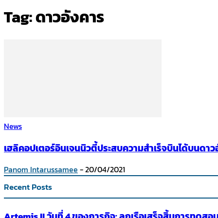
Tag: ดาวอังคาร
News
เฮลิคอปเตอร์อินเจนนิวตี้ประสบความสำเร็จบินได้บนดาว
Panom Intarussamee
-
20/04/2021
Recent Posts
Artemis II วันที่ 4 ของภารกิจ: ลูกเรือเสร็จสิ้นการทด