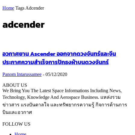
Home
Tags
Adcender
adcender
อวกาศยาน Ascender ออกจากดวงจันทร์และจีน
ประกาศความสำเร็จการปักธงผ้าบนดวงจันทร์
Panom Intarussamee
-
05/12/2020
ABOUT US
We Bring You The Latest Space Informations Including News,
Technology, Knowledge And Aerospace Business. แหล่งรวม
ข่าวสาร แรงบันดาลใจ และทรัพยากรความรู้ กิจการด้านการ
บินและอวกาศ
Contact us:
thaiaerospace.co@gmail.com
FOLLOW US
Home