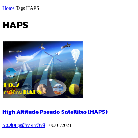
Home
Tags
HAPS
HAPS
High Altitude Pseudo Satellites (HAPS)
รณชัย วุฒิวิทยารักษ์
-
06/01/2021