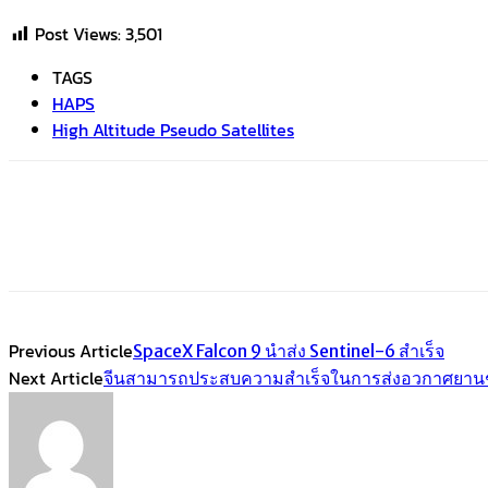
Post Views:
3,501
TAGS
HAPS
High Altitude Pseudo Satellites
Share
Facebook
Twitter
Emai
Previous Article
SpaceX Falcon 9 นำส่ง Sentinel-6 สำเร็จ
Next Article
จีนสามารถประสบความสำเร็จในการส่งอวกาศยาน