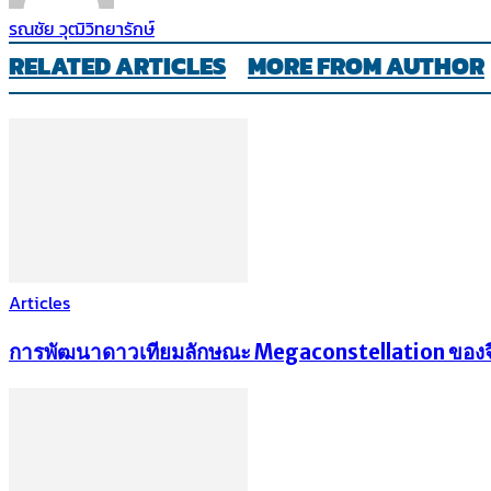
รณชัย วุฒิวิทยารักษ์
RELATED ARTICLES
MORE FROM AUTHOR
Articles
การพัฒนาดาวเทียมลักษณะ Megaconstellation ของจ