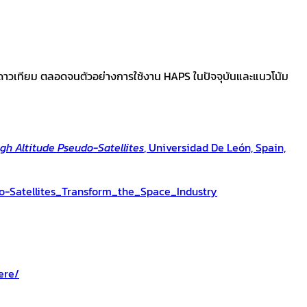
นดาวเทียม ตลอดจนตัวอย่างการใช้งาน HAPS ในปัจจุบันและแนวโน้ม
gh Altitude Pseudo-Satellites
, Universidad De León, Spain,
o-Satellites_Transform_the_Space_Industry
ere/