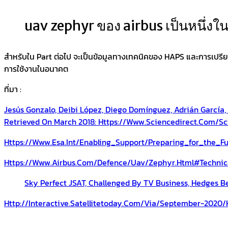
uav zephyr ของ airbus เป็นหนึ่งใน
สำหรับใน Part ต่อไป จะเป็นข้อมูลทางเทคนิคของ HAPS และการเปรีย
การใช้งานในอนาคต
ที่มา :
Jesús Gonzalo, Deibi López, Diego Domínguez, Adrián García,
Retrieved On March 2018: Https://www.sciencedirect.com/sc
Https://www.esa.int/Enabling_Support/Preparing_for_the_F
Https://www.airbus.com/defence/uav/zephyr.html#technic
Sky Perfect JSAT, Challenged By TV Business, Hedges B
Http://interactive.satellitetoday.com/via/september-2020/