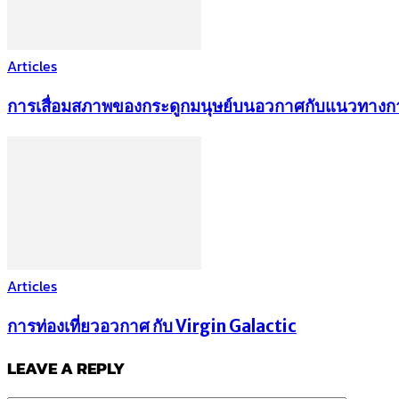
Articles
การเสื่อมสภาพของกระดูกมนุษย์บนอวกาศกับแนวทาง
Articles
การท่องเที่ยวอวกาศ กับ Virgin Galactic
LEAVE A REPLY