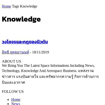
Home
Tags
Knowledge
Knowledge
วงโคจรและกฎของนิวตัน
อิทธิ ยุทธยานนท์
-
18/11/2019
ABOUT US
We Bring You The Latest Space Informations Including News,
Technology, Knowledge And Aerospace Business. แหล่งรวม
ข่าวสาร แรงบันดาลใจ และทรัพยากรความรู้ กิจการด้านการ
บินและอวกาศ
Contact us:
thaiaerospace.co@gmail.com
FOLLOW US
Home
News