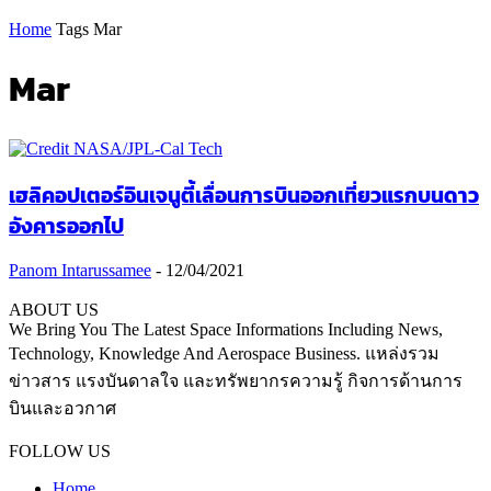
Home
Tags
Mar
Mar
เฮลิคอปเตอร์อินเจนูตี้เลื่อนการบินออกเที่ยวแรกบนดาว
อังคารออกไป
Panom Intarussamee
-
12/04/2021
ABOUT US
We Bring You The Latest Space Informations Including News,
Technology, Knowledge And Aerospace Business. แหล่งรวม
ข่าวสาร แรงบันดาลใจ และทรัพยากรความรู้ กิจการด้านการ
บินและอวกาศ
Contact us:
thaiaerospace.co@gmail.com
FOLLOW US
Home