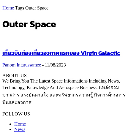
Home
Tags
Outer Space
Outer Space
เที่ยวบินท่องเที่ยวอวกาศแรกของ Virgin Galactic
Panom Intarussamee
-
11/08/2023
ABOUT US
We Bring You The Latest Space Informations Including News,
Technology, Knowledge And Aerospace Business. แหล่งรวม
ข่าวสาร แรงบันดาลใจ และทรัพยากรความรู้ กิจการด้านการ
บินและอวกาศ
Contact us:
thaiaerospace.co@gmail.com
FOLLOW US
Home
News