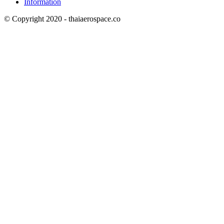
Information
© Copyright 2020 - thaiaerospace.co