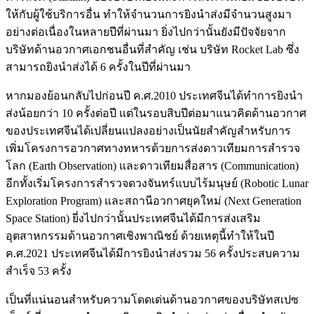
ให้กับผู้ใช้บริการอื่น ทำให้จำนวนการยิงนำส่งมีจำนวนสูงมา
อย่างต่อเนื่องในหลายปีที่ผ่านมา ยิ่งไปกว่านั้นยังมีปัจจัยจาก
บริษัทด้านอวกาศเอกชนอื่นที่สำคัญ เช่น บริษัท Rocket Lab ซึ่ง
สามารถยิงนำส่งได้ 6 ครั้งในปีที่ผ่านมา
หากมองย้อนกลับไปก่อนปี ค.ศ.2010 ประเทศจีนได้ทำการยิงนำ
ส่งน้อยกว่า 10 ครั้งต่อปี แต่ในรอบสิบปีต่อมาแนวคิดด้านอวกาศ
ของประเทศจีนได้เปลี่ยนแปลงอย่างเป็นนัยสำคัญสำหรับการ
เพิ่มโครงการอวกาศทางทหารด้วยการส่งดาวเทียมการสำรวจ
โลก (Earth Observation) และดาวเทียมสื่อสาร (Communication)
อีกทั้งเริ่มโครงการสำรวจดวงจันทร์แบบไร้มนุษย์ (Robotic Lunar
Exploration Program) และสถานีอวกาศยุคใหม่ (Next Generation
Space Station) ยี่งไปกว่านั้นประเทศจีนได้มีการส่งเสริม
อุตสาหกรรมด้านอวกาศเชิงพาณิชย์ ด้วยเหตุนี้ทำให้ในปี
ค.ศ.2021 ประเทศจีนได้มีการยิงนำส่งรวม 56 ครั้งประสบความ
สำเร็จ 53 ครั้ง
เป็นที่แน่นอนสำหรับความโดดเด่นด้านอวกาศของบริษัทสเปซ