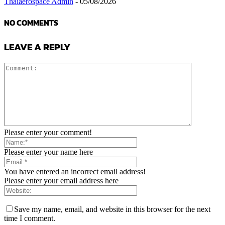
Thaiaerospace Admin
-
05/08/2026
NO COMMENTS
LEAVE A REPLY
Please enter your comment!
Please enter your name here
You have entered an incorrect email address!
Please enter your email address here
Save my name, email, and website in this browser for the next
time I comment.