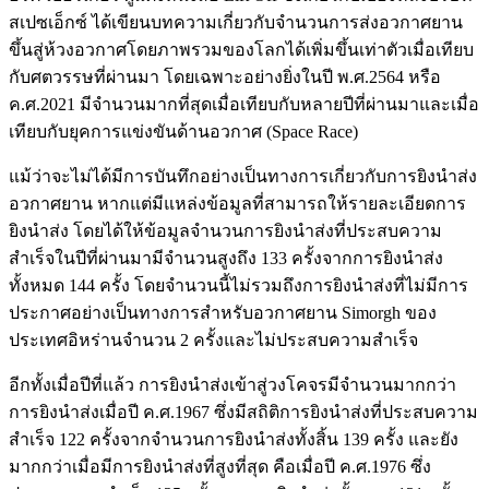
สเปซเอ็กซ์ ได้เขียนบทความเกี่ยวกับจำนวนการส่งอวกาศยาน
ขึ้นสู่ห้วงอวกาศโดยภาพรวมของโลกได้เพิ่มขึ้นเท่าตัวเมื่อเทียบ
กับศตวรรษที่ผ่านมา โดยเฉพาะอย่างยิ่งในปี พ.ศ.2564 หรือ
ค.ศ.2021 มีจำนวนมากที่สุดเมื่อเทียบกับหลายปีที่ผ่านมาและเมื่อ
เทียบกับยุคการแข่งขันด้านอวกาศ (Space Race)
แม้ว่าจะไม่ได้มีการบันทึกอย่างเป็นทางการเกี่ยวกับการยิงนำส่ง
อวกาศยาน หากแต่มีแหล่งข้อมูลที่สามารถให้รายละเอียดการ
ยิงนำส่ง โดยได้ให้ข้อมูลจำนวนการยิงนำส่งที่ประสบความ
สำเร็จในปีที่ผ่านมามีจำนวนสูงถึง 133 ครั้งจากการยิงนำส่ง
ทั้งหมด 144 ครั้ง โดยจำนวนนี้ไม่รวมถึงการยิงนำส่งที่ไม่มีการ
ประกาศอย่างเป็นทางการสำหรับอวกาศยาน Simorgh ของ
ประเทศอิหร่านจำนวน 2 ครั้งและไม่ประสบความสำเร็จ
อีกทั้งเมื่อปีที่แล้ว การยิงนำส่งเข้าสู่วงโคจรมีจำนวนมากกว่า
การยิงนำส่งเมื่อปี ค.ศ.1967 ซึ่งมีสถิติการยิงนำส่งที่ประสบความ
สำเร็จ 122 ครั้งจากจำนวนการยิงนำส่งทั้งสิ้น 139 ครั้ง และยัง
มากกว่าเมื่อมีการยิงนำส่งที่สูงที่สุด คือเมื่อปี ค.ศ.1976 ซึ่ง