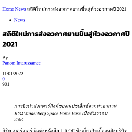
Home
News
สถิติใหม่การส่งอวกาศยานขึ้นสู่ห้วงอวกาศปี 2021
News
สถิติใหม่การส่งอวกาศยานขึ้นสู่ห้วงอวกาศปี
2021
By
Panom Intarussamee
-
11/01/2022
0
901
การยิงนำส่งสตาร์ลิงค์ของสเปซเอ็กซ์จากท่าอวกาศ
ยาน Vandenberg Space Force Base เมื่อธันวาคม
2564
อิริค เบอร์เกอร์ ผู้แต่งหนังสือ Lift Off ซึ่งเกี่ยวกับเบื้องหลังบริษัท