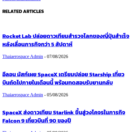
RELATED ARTICLES
Rocket Lab ปล่อยดาวเทียมสำรวจโลกของญี่ปุ่นสำเร็จ
หลังเลื่อนภารกิจกว่า 5 สัปดาห์
Thaiaerospace Admin
-
07/08/2026
อีลอน มัสก์เผย SpaceX เตรียมปล่อย Starship เที่ยว
บินถัดไปภายในเดือนนี้ พร้อมทดสอบรับยานกลับ
Thaiaerospace Admin
-
05/08/2026
SpaceX ส่งดาวเทียม Starlink ขึ้นสู่วงโคจรในภารกิจ
Falcon 9 เที่ยวบินที่ 90 ของปี