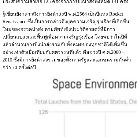
ประสบความสำเร็จ 125 ครั้งจากการยิงนำส่งทั้งหมด 131 ครั้ง
ผู้เขียนยังกล่าวถึงการยิงนำส่งปี พ.ศ.2564 เป็นปีแห่ง Rocket
Renaissance ซึ่งเป็นการกล่าวถึงยุคความเจริญรุ่งเรืองที่เกิดขึ้น
ใหม่ของจรวดนำส่ง ตามศัพท์เชิงประวัติศาสตร์ที่มีการ
เปลี่ยนแปลงและฟื้นฟูเพื่อความเจริญรุ่งเรือง โดยพบว่าในปีที่
แล้วจำนวนการยิงนำส่งรวมกับทั้งหมดของทุกชาติได้เพิ่มขึ้น
อย่างเท่าตัวเมื่อเทียบกับศตวรรษที่แล้ว คือช่วงปี ค.ศ.2000 –
2010 ซึ่งมีการยิงนำส่งรวมของทั้งภาครัฐและเอกชนรวมกันต่ำ
กว่า 70 ครั้งต่อปี