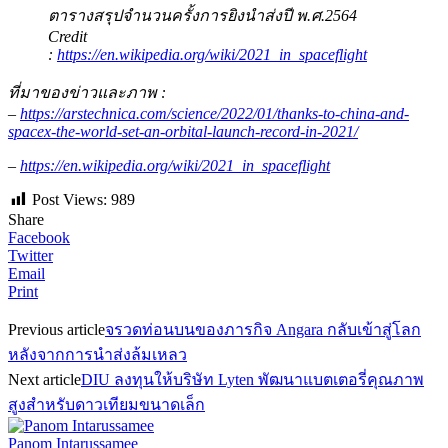
ตารางสรุปจำนวนครั้งการยิงนำส่งปี พ.ศ.2564
Credit
:
https://en.wikipedia.org/wiki/2021_in_spaceflight
ที่มาของข่าวและภาพ :
–
https://arstechnica.com/science/2022/01/thanks-to-china-and-
spacex-the-world-set-an-orbital-launch-record-in-2021/
–
https://en.wikipedia.org/wiki/2021_in_spaceflight
Post Views:
989
Share
Facebook
Twitter
Email
Print
Previous article
จรวดท่อนบนของภารกิจ Angara กลับเข้าสู่โลก
หลังจากการนำส่งล้มเหลว
Next article
DIU ลงทุนให้บริษัท Lyten พัฒนาแบตเตอรี่คุณภาพ
สูงสำหรับดาวเทียมขนาดเล็ก
Panom Intarussamee