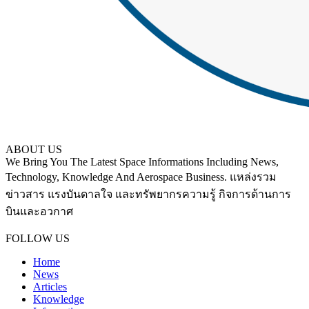
ABOUT US
We Bring You The Latest Space Informations Including News,
Technology, Knowledge And Aerospace Business. แหล่งรวม
ข่าวสาร แรงบันดาลใจ และทรัพยากรความรู้ กิจการด้านการ
บินและอวกาศ
Contact us:
thaiaerospace.co@gmail.com
FOLLOW US
Home
News
Articles
Knowledge