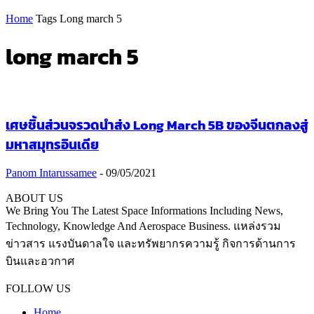
Home
Tags
Long march 5
long march 5
เศษชิ้นส่วนจรวดนำส่ง Long March 5B ของจีนตกลงสู่
มหาสมุทรอินเดีย
Panom Intarussamee
-
09/05/2021
ABOUT US
We Bring You The Latest Space Informations Including News,
Technology, Knowledge And Aerospace Business. แหล่งรวม
ข่าวสาร แรงบันดาลใจ และทรัพยากรความรู้ กิจการด้านการ
บินและอวกาศ
Contact us:
thaiaerospace.co@gmail.com
FOLLOW US
Home