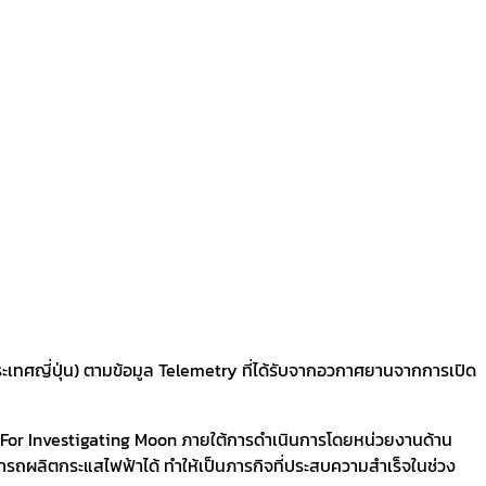
ประเทศญี่ปุ่น) ตามข้อมูล Telemetry ที่ได้รับจากอวกาศยานจากการเปิด
der For Investigating Moon ภายใต้การดำเนินการโดยหน่วยงานด้าน
รถผลิตกระแสไฟฟ้าได้ ทำให้เป็นภารกิจที่ประสบความสำเร็จในช่วง