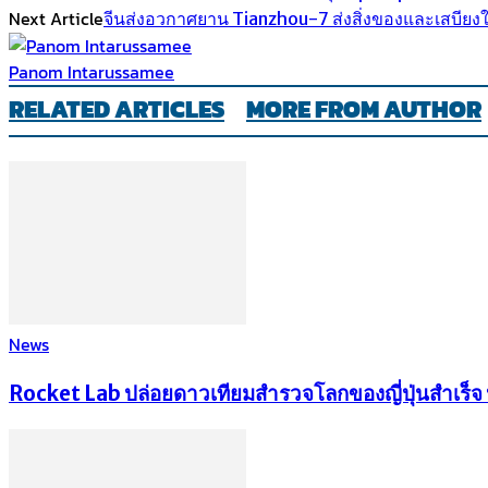
Next Article
จีนส่งอวกาศยาน Tianzhou-7 ส่งสิ่งของและเสบียง
Panom Intarussamee
RELATED ARTICLES
MORE FROM AUTHOR
News
Rocket Lab ปล่อยดาวเทียมสำรวจโลกของญี่ปุ่นสำเร็จ หล