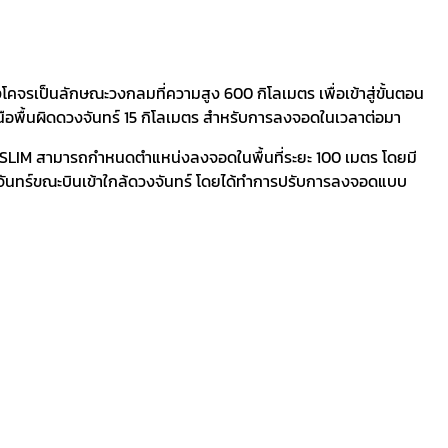
งโคจรเป็นลักษณะวงกลมที่ความสูง 600 กิโลเมตร เพื่อเข้าสู่ขั้นตอน
ือพื้นผิดดวงจันทร์ 15 กิโลเมตร สำหรับการลงจอดในเวลาต่อมา
าน SLIM สามารถกำหนดตำแหน่งลงจอดในพื้นที่ระยะ 100 เมตร โดยมี
ันทร์ขณะบินเข้าใกล้ดวงจันทร์ โดยได้ทำการปรับการลงจอดแบบ