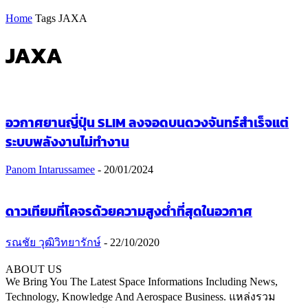
Home
Tags
JAXA
JAXA
อวกาศยานญี่ปุ่น SLIM ลงจอดบนดวงจันทร์สำเร็จแต่
ระบบพลังงานไม่ทำงาน
Panom Intarussamee
-
20/01/2024
ดาวเทียมที่โคจรด้วยความสูงต่ำที่สุดในอวกาศ
รณชัย วุฒิวิทยารักษ์
-
22/10/2020
ABOUT US
We Bring You The Latest Space Informations Including News,
Technology, Knowledge And Aerospace Business. แหล่งรวม