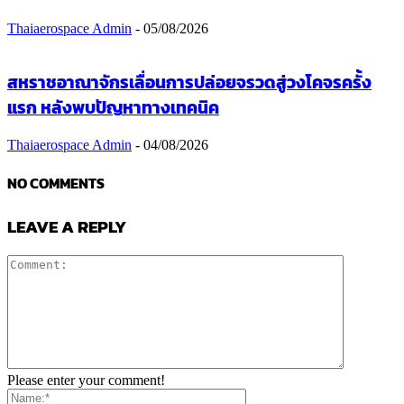
Thaiaerospace Admin
-
05/08/2026
สหราชอาณาจักรเลื่อนการปล่อยจรวดสู่วงโคจรครั้ง
แรก หลังพบปัญหาทางเทคนิค
Thaiaerospace Admin
-
04/08/2026
NO COMMENTS
LEAVE A REPLY
Please enter your comment!