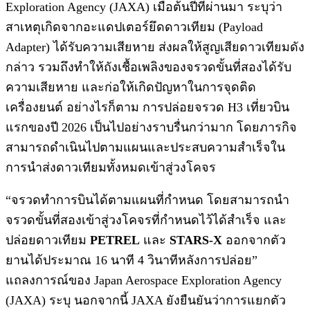
Exploration Agency (JAXA) เมื่อต้นปีที่ผ่านมา ระบุว่า
สาเหตุเกิดจากอะแดปเตอร์ยึดดาวเทียม (Payload
Adapter) ได้รับความเสียหาย ส่งผลให้สูญเสียดาวเทียมดัง
กล่าว รวมถึงทำให้ถังเชื้อเพลิงของจรวดขั้นที่สองได้รับ
ความเสียหาย และก่อให้เกิดปัญหาในการจุดติด
เครื่องยนต์ อย่างไรก็ตาม การปล่อยจรวด H3 เที่ยวบิน
แรกของปี 2026 เป็นไปอย่างราบรื่นกว่ามาก โดยภารกิจ
สามารถดำเนินไปตามแผนและประสบความสำเร็จใน
การนำส่งดาวเทียมทั้งหมดเข้าสู่วงโคจร
“จรวดทำการบินได้ตามแผนที่กำหนด โดยสามารถนำ
จรวดขั้นที่สองเข้าสู่วงโคจรที่กำหนดไว้ได้สำเร็จ และ
ปล่อยดาวเทียม
PETREL
และ
STARS-X
ออกจากตัว
ยานได้ประมาณ 16 นาที 4 วินาทีหลังการปล่อย”
แถลงการณ์ของ Japan Aerospace Exploration Agency
(JAXA) ระบุ นอกจากนี้ JAXA ยังยืนยันว่าการแยกตัว