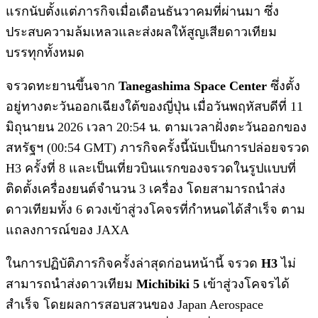
แรกนับตั้งแต่ภารกิจเมื่อเดือนธันวาคมที่ผ่านมา ซึ่ง
ประสบความล้มเหลวและส่งผลให้สูญเสียดาวเทียม
บรรทุกทั้งหมด
จรวดทะยานขึ้นจาก
Tanegashima Space Center
ซึ่งตั้ง
อยู่ทางตะวันออกเฉียงใต้ของญี่ปุ่น เมื่อวันพฤหัสบดีที่ 11
มิถุนายน 2026 เวลา 20:54 น. ตามเวลาฝั่งตะวันออกของ
สหรัฐฯ (00:54 GMT) ภารกิจครั้งนี้นับเป็นการปล่อยจรวด
H3 ครั้งที่ 8 และเป็นเที่ยวบินแรกของจรวดในรูปแบบที่
ติดตั้งเครื่องยนต์จำนวน 3 เครื่อง โดยสามารถนำส่ง
ดาวเทียมทั้ง 6 ดวงเข้าสู่วงโคจรที่กำหนดได้สำเร็จ ตาม
แถลงการณ์ของ JAXA
ในการปฏิบัติภารกิจครั้งล่าสุดก่อนหน้านี้ จรวด
H3
ไม่
สามารถนำส่งดาวเทียม
Michibiki 5
เข้าสู่วงโคจรได้
สำเร็จ โดยผลการสอบสวนของ Japan Aerospace