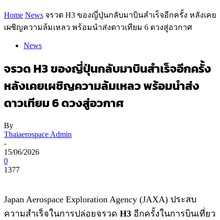
Home
News
จรวด H3 ของญี่ปุ่นกลับมาบินสำเร็จอีกครั้ง หลังเคย
เผชิญความล้มเหลว พร้อมนำส่งดาวเทียม 6 ดวงสู่อวกาศ
News
จรวด H3 ของญี่ปุ่นกลับมาบินสำเร็จอีกครั้ง
หลังเคยเผชิญความล้มเหลว พร้อมนำส่ง
ดาวเทียม 6 ดวงสู่อวกาศ
By
Thaiaerospace Admin
-
15/06/2026
0
1377
Japan Aerospace Exploration Agency (JAXA) ประสบ
ความสำเร็จในการปล่อยจรวด
H3
อีกครั้งในการบินเที่ยว