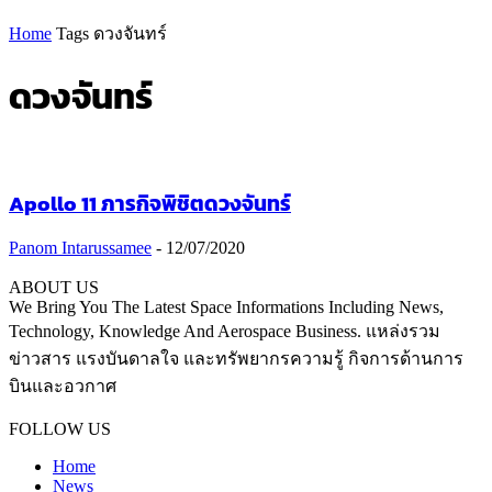
Home
Tags
ดวงจันทร์
ดวงจันทร์
Apollo 11 ภารกิจพิชิตดวงจันทร์
Panom Intarussamee
-
12/07/2020
ABOUT US
We Bring You The Latest Space Informations Including News,
Technology, Knowledge And Aerospace Business. แหล่งรวม
ข่าวสาร แรงบันดาลใจ และทรัพยากรความรู้ กิจการด้านการ
บินและอวกาศ
Contact us:
thaiaerospace.co@gmail.com
FOLLOW US
Home
News