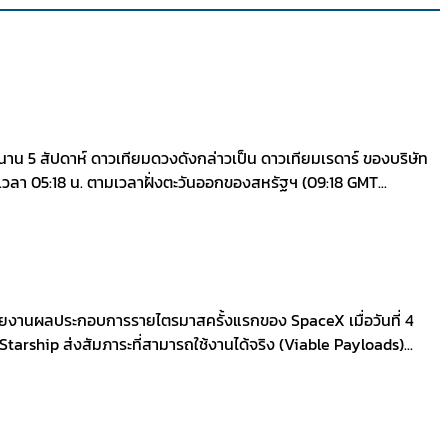
นาน 5 สัปดาห์ ดาวเทียมดวงดังกล่าวเป็น ดาวเทียมเรดาร์ ของบริษัท
เวลา 05:18 น. ตามเวลาฝั่งตะวันออกของสหรัฐฯ (09:18 GMT...
มรายงานผลประกอบการรายไตรมาสครั้งแรกของ SpaceX เมื่อวันที่ 4
ี่ Starship ส่งสัมภาระที่สามารถใช้งานได้จริง (Viable Payloads)...