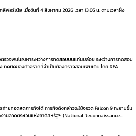
์เนีย เมื่อวันที่ 4 สิงหาคม 2026 เวลา 13:05 น. ตามเวลาฝั่ง
 หลังตรวจพบปัญหาระหว่างการทดสอบบนแท่นปล่อย ระหว่างการทดสอบ
ทคนิคของตัวจรวดที่จำเป็นต้องตรวจสอบเพิ่มเติม โดย RFA...
ถ่ายทอดสดภารกิจได้ ภารกิจดังกล่าวจะใช้จรวด Falcon 9 ทะยานขึ้น
ักงานลาดตระเวนแห่งชาติสหรัฐฯ (National Reconnaissance...