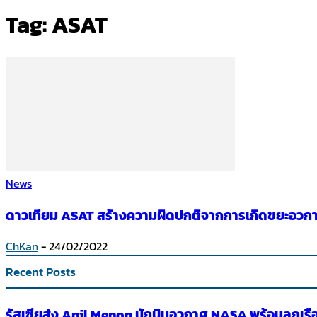
Tag: ASAT
News
ดาวเทียม ASAT สร้างความผิดปกติจากการเกิดขยะอวกาศท
ChKan
-
24/02/2022
Recent Posts
รัสเซียส่ง Anil Menon นักบินอวกาศ NASA พร้อมลูกเรื