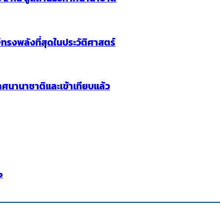
ทรงพลังที่สุดในประวัติศาสตร์
ศนานาชาติและเข้าเทียบแล้ว
p