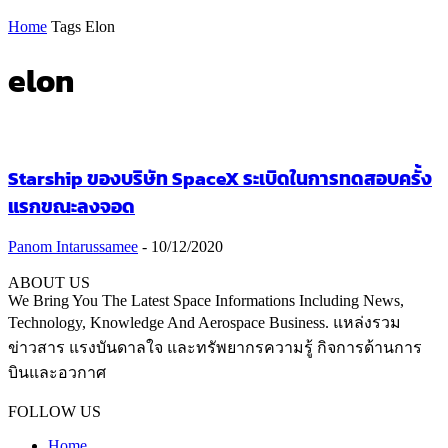
Home
Tags
Elon
elon
Starship ของบริษัท SpaceX ระเบิดในการทดสอบครั้ง
แรกขณะลงจอด
Panom Intarussamee
-
10/12/2020
ABOUT US
We Bring You The Latest Space Informations Including News,
Technology, Knowledge And Aerospace Business. แหล่งรวม
ข่าวสาร แรงบันดาลใจ และทรัพยากรความรู้ กิจการด้านการ
บินและอวกาศ
Contact us:
thaiaerospace.co@gmail.com
FOLLOW US
Home